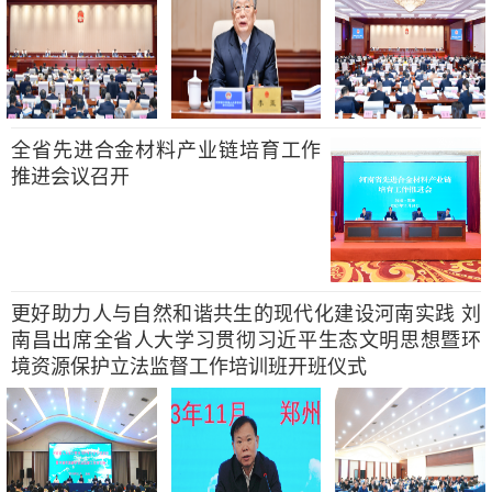
全省先进合金材料产业链培育工作
推进会议召开
更好助力人与自然和谐共生的现代化建设河南实践 刘
南昌出席全省人大学习贯彻习近平生态文明思想暨环
境资源保护立法监督工作培训班开班仪式