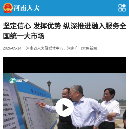
坚定信心 发挥优势 纵深推进融入服务全
国统一大市场
2026-05-14
河南省人大融媒体中心、河南广电大象新闻