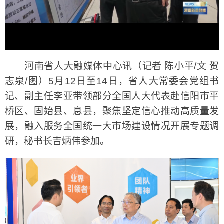
河南省人大融媒体中心讯（记者 陈小平/文 贺
志泉/图）5月12日至14日，省人大常委会党组书
记、副主任李亚带领部分全国人大代表赴信阳市平
桥区、固始县、息县，聚焦坚定信心推动高质量发
展，融入服务全国统一大市场建设情况开展专题调
研，秘书长吉炳伟参加。