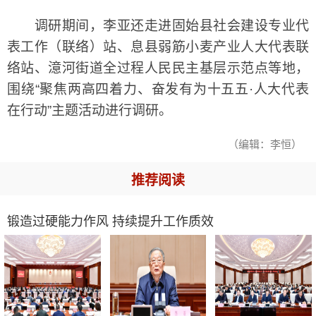
调研期间，李亚还走进固始县社会建设专业代
表工作（联络）站、息县弱筋小麦产业人大代表联
络站、澺河街道全过程人民民主基层示范点等地，
围绕“聚焦两高四着力、奋发有为十五五·人大代表
在行动”主题活动进行调研。
（编辑：李恒）
推荐阅读
锻造过硬能力作风 持续提升工作质效