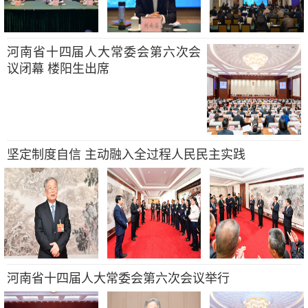
河南省十四届人大常委会第六次会
议闭幕 楼阳生出席
坚定制度自信 主动融入全过程人民民主实践
河南省十四届人大常委会第六次会议举行