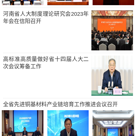
河南省人大制度理论研究会2023年
年会在信阳召开
高标准高质量做好省十四届人大二
次会议筹备工作
全省先进铜基材料产业链培育工作推进会议召开