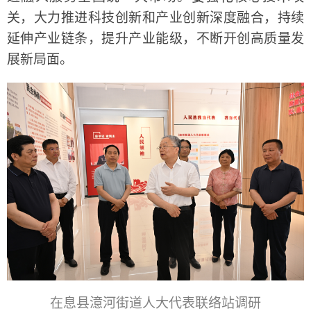
关，大力推进科技创新和产业创新深度融合，持续
延伸产业链条，提升产业能级，不断开创高质量发
展新局面。
在息县澺河街道人大代表联络站调研