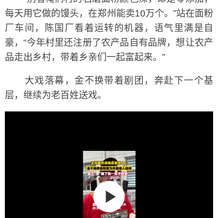
每天用它做的馒头，在郑州能卖10万个。”站在面粉
厂车间，陈国厂看着运转的机器，语气里满是自
豪，“今年村里还注册了农产品自有品牌，想让农产
品走出乡村，带着乡亲们一起富起来。”
大戏落幕，金不换带着剧团，奔赴下一个基
层，继续为老百姓送戏。