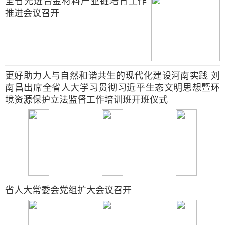
全省先进合金材料产业链培育工作
推进会议召开
更好助力人与自然和谐共生的现代化建设河南实践 刘
南昌出席全省人大学习贯彻习近平生态文明思想暨环
境资源保护立法监督工作培训班开班仪式
省人大常委会党组扩大会议召开