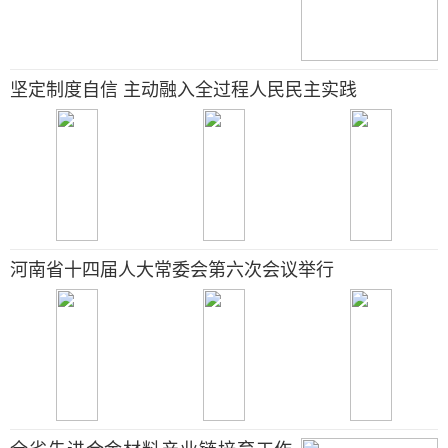
坚定制度自信 主动融入全过程人民民主实践
河南省十四届人大常委会第六次会议举行