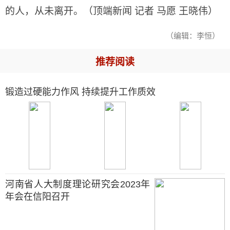
的人，从未离开。（顶端新闻 记者 马愿 王晓伟）
（编辑：李恒）
推荐阅读
锻造过硬能力作风 持续提升工作质效
河南省人大制度理论研究会2023年
年会在信阳召开