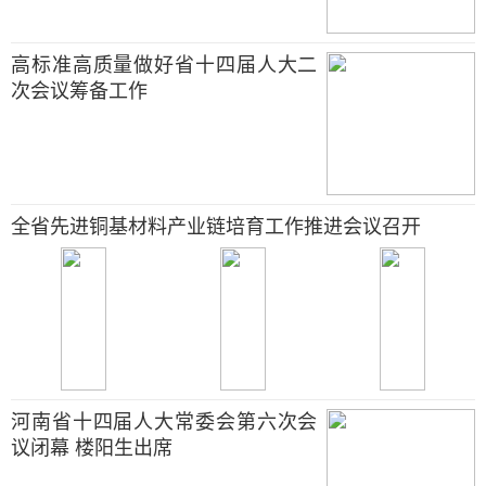
高标准高质量做好省十四届人大二
次会议筹备工作
全省先进铜基材料产业链培育工作推进会议召开
河南省十四届人大常委会第六次会
议闭幕 楼阳生出席