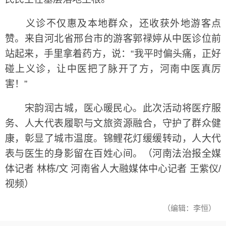
义诊不仅惠及本地群众，还收获外地游客点
赞。来自河北省邢台市的游客郭禄婷从中医诊位前
站起来，手里拿着药方，说：“我平时偏头痛，正好
碰上义诊，让中医把了脉开了方，河南中医真厉
害！”
宋韵润古城，医心暖民心。此次活动将医疗服
务、人大代表履职与文旅资源融合，守护了群众健
康，彰显了城市温度。锦鲤花灯缓缓转动，人大代
表与医生的身影留在百姓心间。（河南法治报全媒
体记者 林栋/文 河南省人大融媒体中心记者 王紫仪/
视频）
（编辑：李恒）