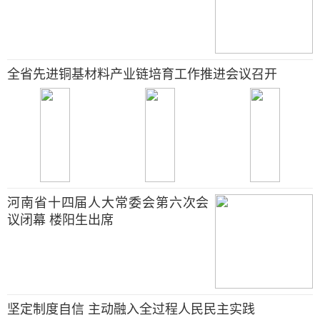
全省先进铜基材料产业链培育工作推进会议召开
河南省十四届人大常委会第六次会
议闭幕 楼阳生出席
坚定制度自信 主动融入全过程人民民主实践