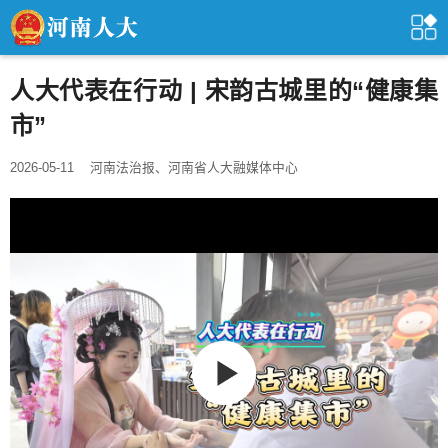
人大代表在行动 | 宋韵古城里的“健康集
市”
2026-05-11
河南法治报、河南省人大融媒体中心