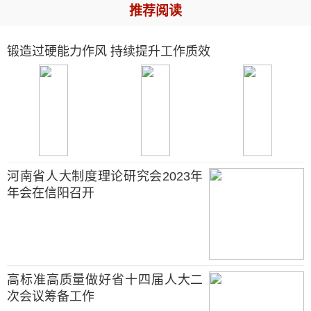
推荐阅读
锻造过硬能力作风 持续提升工作质效
河南省人大制度理论研究会2023年
年会在信阳召开
高标准高质量做好省十四届人大二
次会议筹备工作