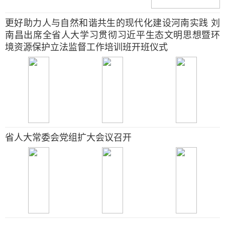
更好助力人与自然和谐共生的现代化建设河南实践 刘
南昌出席全省人大学习贯彻习近平生态文明思想暨环
境资源保护立法监督工作培训班开班仪式
省人大常委会党组扩大会议召开