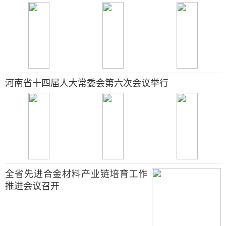
河南省十四届人大常委会第六次会议举行
全省先进合金材料产业链培育工作
推进会议召开