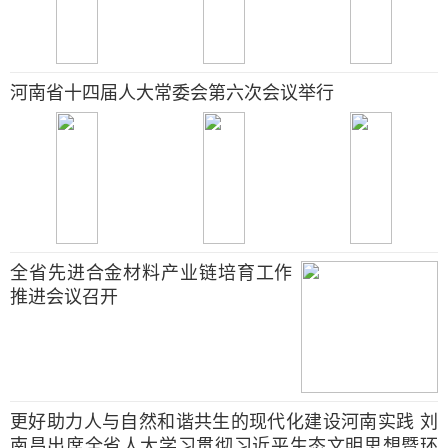
河南省十四届人大常委会第六次会议举行
全省先进合金材料产业链培育工作
推进会议召开
更好助力人与自然和谐共生的现代化建设河南实践 刘
南昌出席全省人大学习贯彻习近平生态文明思想暨环