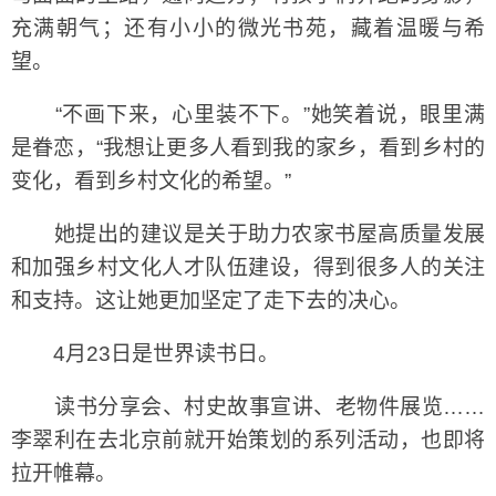
充满朝气；还有小小的微光书苑，藏着温暖与希
望。
“不画下来，心里装不下。”她笑着说，眼里满
是眷恋，“我想让更多人看到我的家乡，看到乡村的
变化，看到乡村文化的希望。”
她提出的建议是关于助力农家书屋高质量发展
和加强乡村文化人才队伍建设，得到很多人的关注
和支持。这让她更加坚定了走下去的决心。
4月23日是世界读书日。
读书分享会、村史故事宣讲、老物件展览……
李翠利在去北京前就开始策划的系列活动，也即将
拉开帷幕。