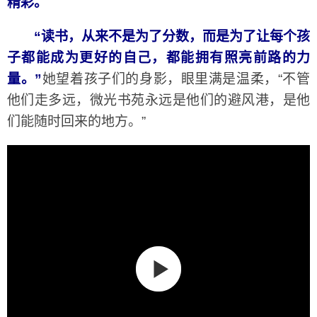
精彩。
“读书，从来不是为了分数，而是为了让每个孩
子都能成为更好的自己，都能拥有照亮前路的力
量。”
她望着孩子们的身影，眼里满是温柔，“不管
他们走多远，微光书苑永远是他们的避风港，是他
们能随时回来的地方。”