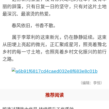
丽的辞藻，只有日复一日的坚守，只有对这片土地
最深沉、最滚烫的热爱。
春风依旧，书香不散。
属于李翠利的这束新光，仍在静静延续。这束
从田埂上亮起的微光，正汇聚成星河，照亮着豫北
乡村的每一寸土地，也照亮着乡村文化振兴的前行
之路。
（编辑：李恒）
推荐阅读