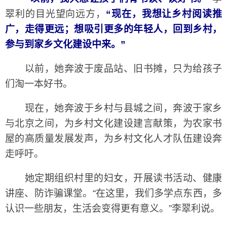
翠利的目光望向远方，
“现在，我想让乡村阅读推
广，走得更远；想吸引更多的年轻人，回到乡村，
参与到家乡文化建设中来。”
以前，她奔波于废品站、旧书摊，只为给孩子
们淘一本好书。
现在，她奔波于乡村与县城之间，奔波于家乡
与北京之间，为乡村文化建设建言献策，为农家书
屋的高质量发展发声，为乡村文化人才队伍建设奔
走呼吁。
她定期组织村里的妇女，开展读书活动、健康
讲座、防诈骗课堂。“在这里，我们多学点东西，多
认识一些朋友，生活会变得更有意义。”李翠利说。