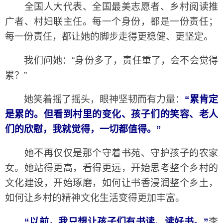
全国人大代表、全国最美志愿者、乡村阅读推
广者、村妇联主任。每一个身份，都是一份责任；
每一份责任，都让她的脚步走得更稳健、更坚定。
我们问她：“身份多了，责任重了，会不会觉得
累？”
她笑着摇了摇头，眼神坚韧而有力量：
“累肯定
是累的。但看到村里的变化、孩子们的笑容、老人
们的欣慰，我就觉得，一切都值得。”
她不再仅仅是那个守着书苑、守护孩子的农家
女。她站得更高，看得更远，开始思考整个乡村的
文化建设，开始琢磨，如何让书香浸润整个乡土，
如何让乡村的精神文化生活变得更加丰富。
“以前，我只想让孩子们有书读、读好书。”
李