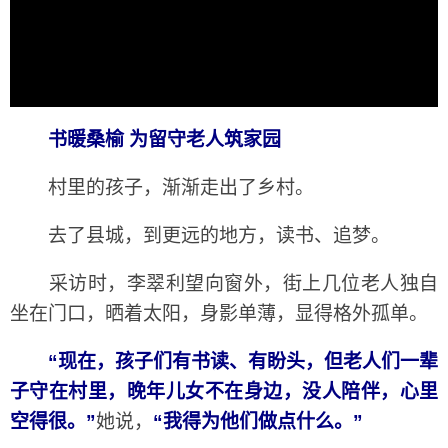
书暖桑榆 为留守老人筑家园
村里的孩子，渐渐走出了乡村。
去了县城，到更远的地方，读书、追梦。
采访时，李翠利望向窗外，街上几位老人独自
坐在门口，晒着太阳，身影单薄，显得格外孤单。
“现在，孩子们有书读、有盼头，但老人们一辈
子守在村里，晚年儿女不在身边，没人陪伴，心里
空得很。”
她说，
“我得为他们做点什么。”