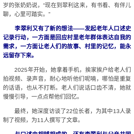
岁的张奶奶说，“现在到翠利这来，有书看、有伴儿
聊，心里可踏实。”
李翠利又有了新的想法——发起老年人口述史
记录行动，一方面是回应村里老年群体表达自我的
需求，一方面让老人们的故事、村里的记忆，能永
远留存下来。
2025年开始，她拿着手机，挨家挨户给老人们
拍视频、录声音，耐心地听他们呢喃，哪怕是重复
的话语，也从不打断。老人们说话口齿不清，她就
慢慢引导，一点点帮他们回忆。
最终，她深度访谈了22位长者，为其中13人录
制了视频，为11人撰写了文章。