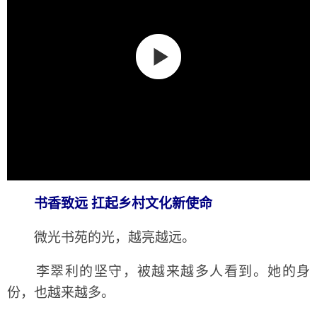
书香致远 扛起乡村文化新使命
微光书苑的光，越亮越远。
李翠利的坚守，被越来越多人看到。她的身
份，也越来越多。