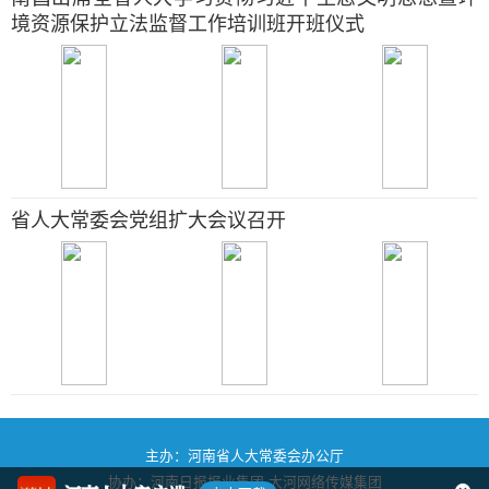
境资源保护立法监督工作培训班开班仪式
省人大常委会党组扩大会议召开
主办：河南省人大常委会办公厅
协办：河南日报报业集团
大河网络传媒集团