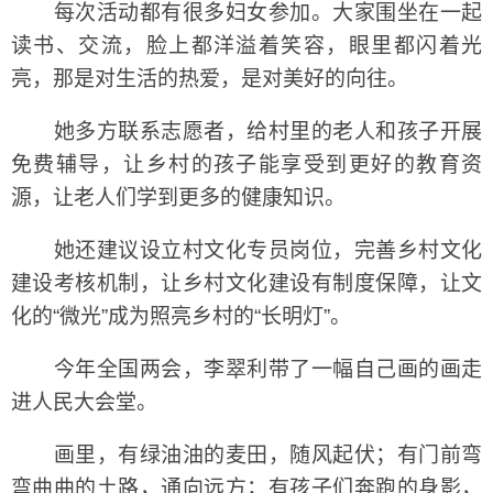
每次活动都有很多妇女参加。大家围坐在一起
读书、交流，脸上都洋溢着笑容，眼里都闪着光
亮，那是对生活的热爱，是对美好的向往。
她多方联系志愿者，给村里的老人和孩子开展
免费辅导，让乡村的孩子能享受到更好的教育资
源，让老人们学到更多的健康知识。
她还建议设立村文化专员岗位，完善乡村文化
建设考核机制，让乡村文化建设有制度保障，让文
化的“微光”成为照亮乡村的“长明灯”。
今年全国两会，李翠利带了一幅自己画的画走
进人民大会堂。
画里，有绿油油的麦田，随风起伏；有门前弯
弯曲曲的土路，通向远方；有孩子们奔跑的身影，