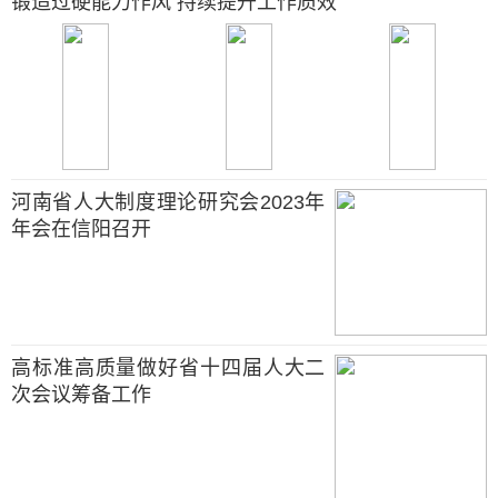
锻造过硬能力作风 持续提升工作质效
河南省人大制度理论研究会2023年
年会在信阳召开
高标准高质量做好省十四届人大二
次会议筹备工作