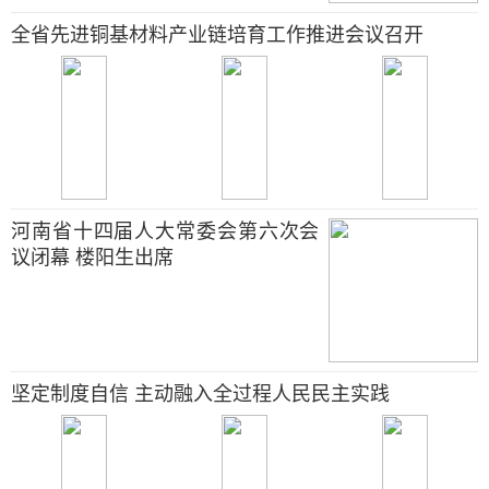
全省先进铜基材料产业链培育工作推进会议召开
河南省十四届人大常委会第六次会
议闭幕 楼阳生出席
坚定制度自信 主动融入全过程人民民主实践