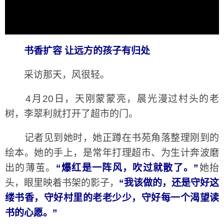
书香扩容 让远方的孩子有归处
采访那天，风很轻。
4月20日，天刚蒙蒙亮，晨光漫过村头的老
树，李翠利就打开了超市的门。
记者见到她时，她正蹲在书苑角落整理刚到的
绘本。她的手上，是常年打理超市、为生计奔波磨
出的薄茧。
“爆红是一阵风，吹过就散了。”
她抬
头，眼里映着书架的影子，
“我该做的，还是守好这
缕书香，守好村里的老老少少，守好每一个渴望读
书的心愿。”