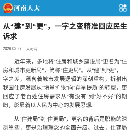
从“建”到“更”，一字之变精准回应民生
诉求
2026-03-27
大河网
近年来，多地将“住房和城乡建设局”更名为“住
房和城市更新局”，简称“住更局”。从“建”到“更”，一
字之差，蕴含着城市发展逻辑的深刻重构，折射出
我国住房发展从“增量扩张”向“存量提质”的转型，更
回应了老百姓住房需求从“有没有”到“好不好”的期
盼，彰显着以人民为中心的发展思想。
从“住建局”到“住更局”，更名的背后是职能的深
刻重塑，更是治理理念的全面升级。过去，住建局