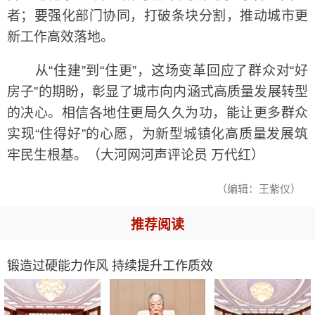
者；要强化部门协同，打破条块分割，推动城市更
新工作高效落地。
从“住建”到“住更”，这场变革回应了群众对“好
房子”的期盼，彰显了城市向内涵式高质量发展转型
的决心。相信各地住更局久久为功，能让更多群众
实现“住得好”的心愿，为新型城镇化高质量发展筑
牢民生根基。（大河网河声评论员 万代红）
（编辑：王紫仪）
推荐阅读
锻造过硬能力作风 持续提升工作质效