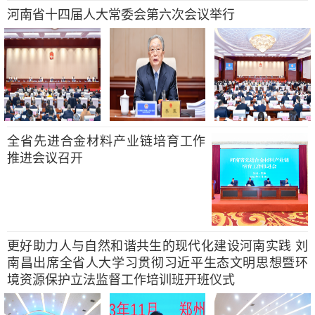
河南省十四届人大常委会第六次会议举行
全省先进合金材料产业链培育工作
推进会议召开
更好助力人与自然和谐共生的现代化建设河南实践 刘
南昌出席全省人大学习贯彻习近平生态文明思想暨环
境资源保护立法监督工作培训班开班仪式