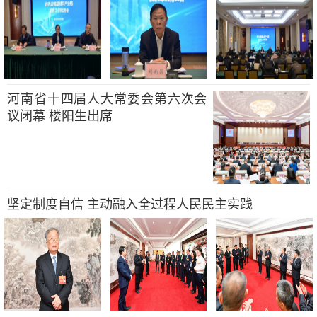
河南省十四届人大常委会第六次会
议闭幕 楼阳生出席
坚定制度自信 主动融入全过程人民民主实践