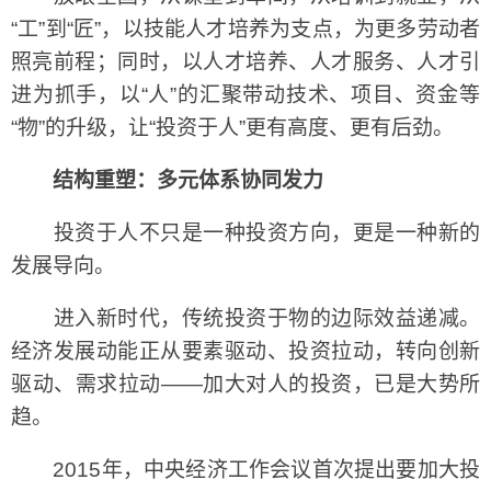
“工”到“匠”，以技能人才培养为支点，为更多劳动者
照亮前程；同时，以人才培养、人才服务、人才引
进为抓手，以“人”的汇聚带动技术、项目、资金等
“物”的升级，让“投资于人”更有高度、更有后劲。
结构重塑：多元体系协同发力
投资于人不只是一种投资方向，更是一种新的
发展导向。
进入新时代，传统投资于物的边际效益递减。
经济发展动能正从要素驱动、投资拉动，转向创新
驱动、需求拉动——加大对人的投资，已是大势所
趋。
2015年，中央经济工作会议首次提出要加大投