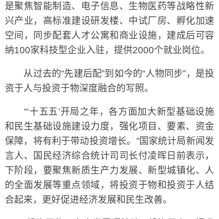
是聚焦智能制造、电子信息、生物医药等战略性新
兴产业，高标准建设研发楼、中试厂房、孵化加速
空间，同步配套人才公寓和商业设施，建成后可容
纳100家科技型企业入驻，提供2000个就业岗位。
从过去的“先建后配”到如今的“人物同步”，是投
资于人与投资于物深度融合的写照。
“‘十五五’开局之年，各方面加大新型基础设施
和民生基础设施建设力度，强化项目、要素、资金
保障，将有利于带动投资增长。”国家统计局新闻发
言人、国民经济综合统计司司长付凌晖日前表示，
下阶段，要聚焦新质生产力发展、新型城镇化、人
的全面发展等重点领域，将投资于物和投资于人结
合起来，更好促进经济发展和民生改善。