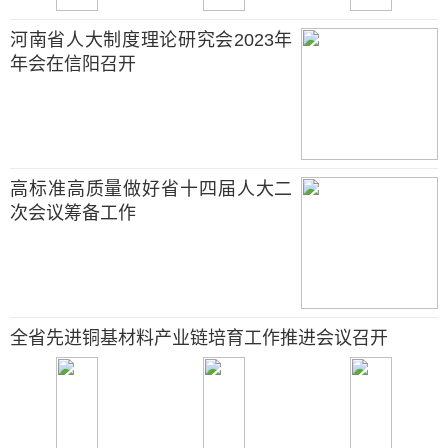
河南省人大制度理论研究会2023年
年会在信阳召开
高标准高质量做好省十四届人大二
次会议筹备工作
全省先进铜基材料产业链培育工作推进会议召开