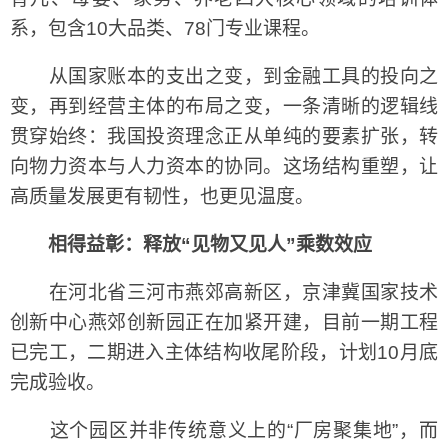
系，包含10大品类、78门专业课程。
从国家账本的支出之变，到金融工具的投向之
变，再到经营主体的布局之变，一条清晰的逻辑线
贯穿始终：我国投资理念正从单纯的要素扩张，转
向物力资本与人力资本的协同。这场结构重塑，让
高质量发展更有韧性，也更见温度。
相得益彰：释放“见物又见人”乘数效应
在河北省三河市燕郊高新区，京津冀国家技术
创新中心燕郊创新园正在加紧开建，目前一期工程
已完工，二期进入主体结构收尾阶段，计划10月底
完成验收。
这个园区并非传统意义上的“厂房聚集地”，而