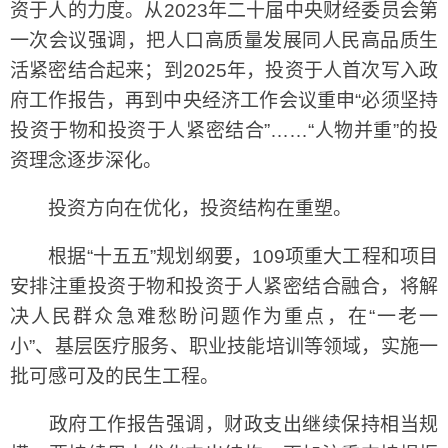
资于人的力度。从2023年二十届中央财经委员会第
一次会议强调，把人口高质量发展同人民高品质生
活紧密结合起来；到2025年，投资于人首次写入政
府工作报告，再到中央经济工作会议重申“必须坚持
投资于物和投资于人紧密结合”……“人物并重”的投
资理念逐步深化。
投资方向在优化，投资结构在重塑。
根据“十五五”规划纲要，109项重大工程和项目
安排注重投资于物和投资于人紧密结合融合，将解
决人民群众急难愁盼问题作为重点，在“一老一
小”、基层医疗服务、职业技能培训等领域，实施一
批可感可及的民生工程。
政府工作报告强调，财政支出继续保持相当规