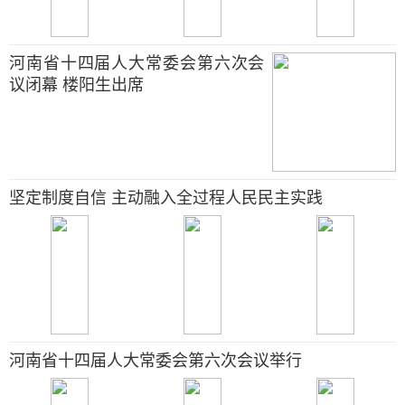
河南省十四届人大常委会第六次会
议闭幕 楼阳生出席
坚定制度自信 主动融入全过程人民民主实践
河南省十四届人大常委会第六次会议举行