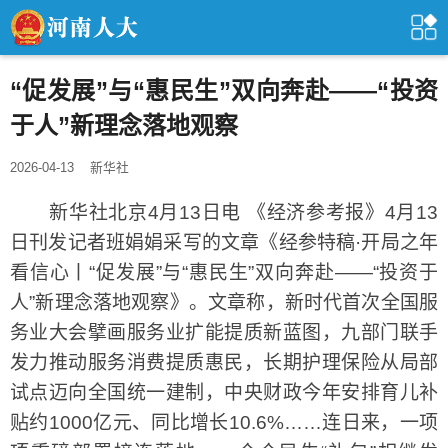
“促发展”与“惠民生”双向奔赴——“投资
于人”新理念落地观察
2026-04-13
新华社
新华社北京4月13日电 《经济参考报》4月13
日刊发记者班娟娟采写的文章《经参特稿·开局之年
看信心丨“促发展”与“惠民生”双向奔赴——“投资于
人”新理念落地观察》。文章称，新时代首次全国服
务业大会擘画服务业扩能提质新蓝图，九部门联手
发力推动服务消费提质惠民，长期护理保险从局部
试点迈向全国统一建制，中央财政今年安排育儿补
贴约1000亿元、同比增长10.6%……连日来，一项