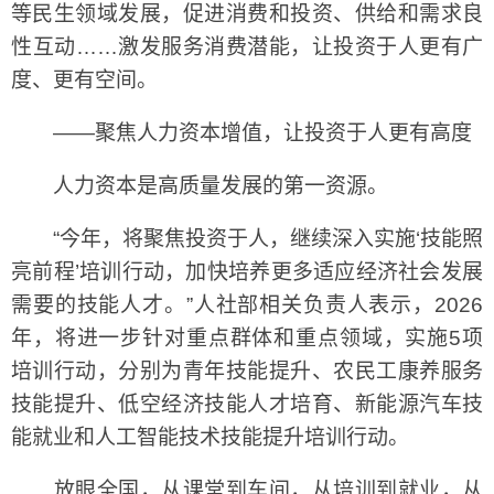
等民生领域发展，促进消费和投资、供给和需求良
性互动……激发服务消费潜能，让投资于人更有广
度、更有空间。
——聚焦人力资本增值，让投资于人更有高度
人力资本是高质量发展的第一资源。
“今年，将聚焦投资于人，继续深入实施‘技能照
亮前程’培训行动，加快培养更多适应经济社会发展
需要的技能人才。”人社部相关负责人表示，2026
年，将进一步针对重点群体和重点领域，实施5项
培训行动，分别为青年技能提升、农民工康养服务
技能提升、低空经济技能人才培育、新能源汽车技
能就业和人工智能技术技能提升培训行动。
放眼全国，从课堂到车间，从培训到就业，从