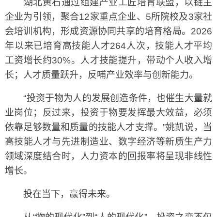
湖北黄石通过组建产业工匠培育联盟，以链主
企业为引领，聚合12家重点企业、5所院校及3家社
会培训机构，形成资源协同共享的培育格局。2026
年以来已培育高技能人才264人次，技能人才平均
工资增长约30%。人才技能提升，带动个人收入增
长；人才质量跃升，反哺产业效率与创新能力。
“投资于物为人的发展创造条件，也催生大量就
业岗位；反过来，投资于物要发挥最大效益，必须
依靠足够数量和质量的技能人才支撑。”姚凯说，当
高技能人才与先进制造业、数字经济等新质生产力
领域深度结合时，人力资本的回报率将呈现非线性
增长。
投在当下，赢得未来。