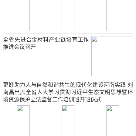
全省先进合金材料产业链培育工作
推进会议召开
更好助力人与自然和谐共生的现代化建设河南实践 刘
南昌出席全省人大学习贯彻习近平生态文明思想暨环
境资源保护立法监督工作培训班开班仪式