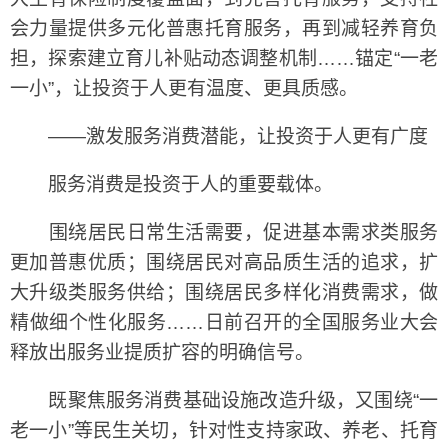
会力量提供多元化普惠托育服务，再到减轻养育负
担，探索建立育儿补贴动态调整机制……锚定“一老
一小”，让投资于人更有温度、更具质感。
——激发服务消费潜能，让投资于人更有广度
服务消费是投资于人的重要载体。
围绕居民日常生活需要，促进基本需求类服务
更加普惠优质；围绕居民对高品质生活的追求，扩
大升级类服务供给；围绕居民多样化消费需求，做
精做细个性化服务……日前召开的全国服务业大会
释放出服务业提质扩容的明确信号。
既聚焦服务消费基础设施改造升级，又围绕“一
老一小”等民生关切，针对性支持家政、养老、托育