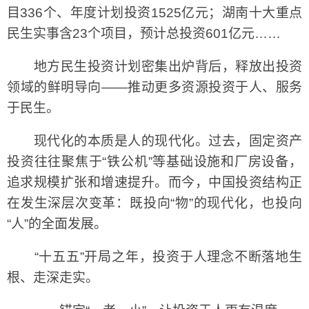
目336个、年度计划投资1525亿元；湖南十大重点
民生实事含23个项目，预计总投资601亿元……
地方民生投资计划密集出炉背后，释放出投资
领域的鲜明导向——推动更多资源投资于人、服务
于民生。
现代化的本质是人的现代化。过去，固定资产
投资往往聚焦于“铁公机”等基础设施和厂房设备，
追求规模扩张和增速提升。而今，中国投资结构正
在发生深层次变革：既投向“物”的现代化，也投向
“人”的全面发展。
“十五五”开局之年，投资于人理念不断落地生
根、走深走实。