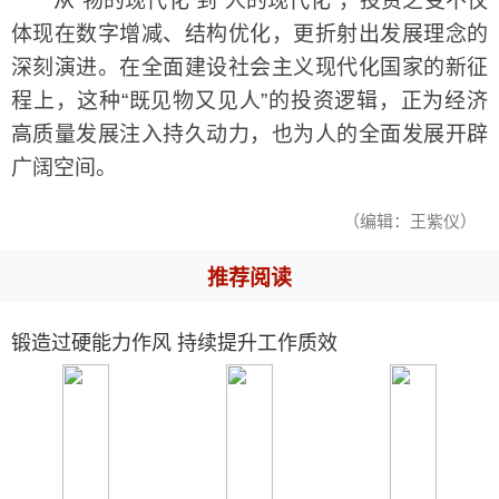
从“物的现代化”到“人的现代化”，投资之变不仅
体现在数字增减、结构优化，更折射出发展理念的
深刻演进。在全面建设社会主义现代化国家的新征
程上，这种“既见物又见人”的投资逻辑，正为经济
高质量发展注入持久动力，也为人的全面发展开辟
广阔空间。
（编辑：王紫仪）
推荐阅读
锻造过硬能力作风 持续提升工作质效