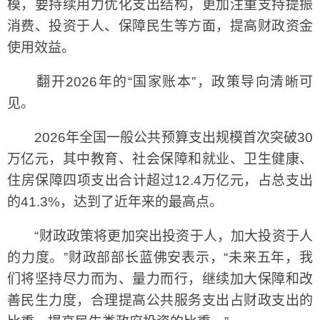
模，要持续用力优化支出结构，更加注重支持提振
消费、投资于人、保障民生等方面，提高财政资金
使用效益。
翻开2026年的“国家账本”，政策导向清晰可
见。
2026年全国一般公共预算支出规模首次突破30
万亿元，其中教育、社会保障和就业、卫生健康、
住房保障四项支出合计超过12.4万亿元，占总支出
的41.3%，达到了近年来的最高点。
“财政政策将更加突出投资于人，加大投资于人
的力度。”财政部部长蓝佛安表示，“未来五年，我
们将坚持尽力而为、量力而行，继续加大保障和改
善民生力度，合理提高公共服务支出占财政支出的