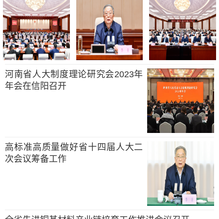
河南省人大制度理论研究会2023年
年会在信阳召开
高标准高质量做好省十四届人大二
次会议筹备工作