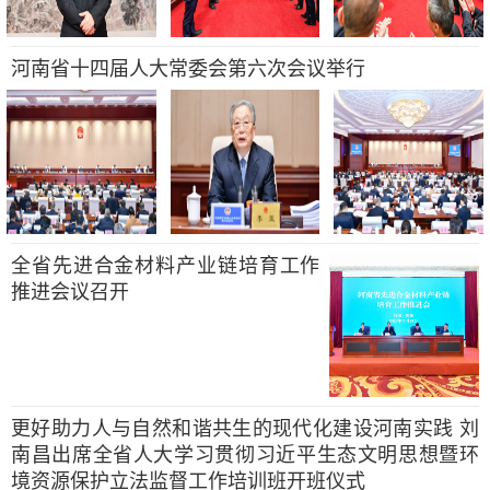
河南省十四届人大常委会第六次会议举行
全省先进合金材料产业链培育工作
推进会议召开
更好助力人与自然和谐共生的现代化建设河南实践 刘
南昌出席全省人大学习贯彻习近平生态文明思想暨环
境资源保护立法监督工作培训班开班仪式