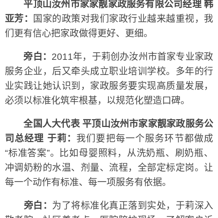
平顶山汝州市家家靓家政服务有限公司经理 韩
亚芳：
国家的政策对我们家政行业越来越重视，我
们更有信心把家政做得更好、更细。
旁白：
2011年，于莉创办汝州市首家专业家政
服务企业，后又牵头成立职业培训学校。多年的行
业实践让她认识到，家政服务要实现高质量发展，
必须以标准化筑牢根基，以规范化塑造口碑。
全国人大代表 平顶山汝州市家家靓家政服务公
司总经理 于莉：
我们要把每一个服务环节都做成
“标准答案”。比如母婴照料，从洗奶瓶、刷奶瓶、
冲调奶粉的水温、剂量、流程，全部定标定岗。让
每一个动作有标准、每一项服务有依据。
旁白：
为了将标准化真正落到实处，于莉深入