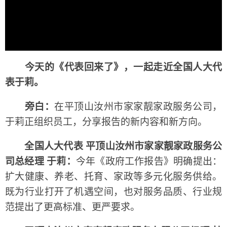
今天的《代表回来了》，一起走近全国人大代
表于莉。
旁白：
在平顶山汝州市家家靓家政服务公司，
于莉正组织员工，分享报告的新内容和新方向。
全国人大代表 平顶山汝州市家家靓家政服务公
司总经理 于莉：
今年《政府工作报告》明确提出：
扩大健康、养老、托育、家政等多元化服务供给。
既为行业打开了机遇空间，也对服务品质、行业规
范提出了更高标准、更严要求。