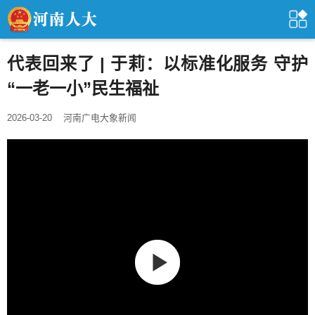
代表回来了 | 于莉：以标准化服务 守护
“一老一小”民生福祉
2026-03-20
河南广电大象新闻