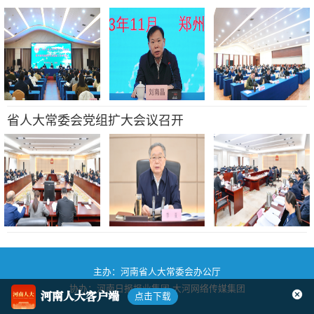
省人大常委会党组扩大会议召开
主办：河南省人大常委会办公厅
协办：河南日报报业集团
大河网络传媒集团
河南人大客户端
点击下载