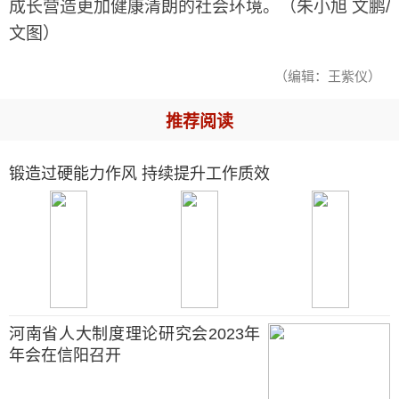
成长营造更加健康清朗的社会环境。（朱小旭 文鹏/
文图）
（编辑：王紫仪）
推荐阅读
锻造过硬能力作风 持续提升工作质效
河南省人大制度理论研究会2023年
年会在信阳召开