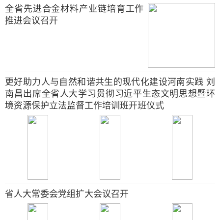
全省先进合金材料产业链培育工作
推进会议召开
更好助力人与自然和谐共生的现代化建设河南实践 刘
南昌出席全省人大学习贯彻习近平生态文明思想暨环
境资源保护立法监督工作培训班开班仪式
省人大常委会党组扩大会议召开