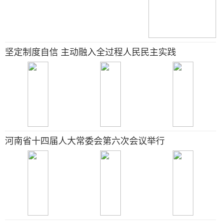
坚定制度自信 主动融入全过程人民民主实践
河南省十四届人大常委会第六次会议举行