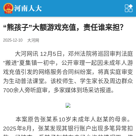
“熊孩子”大额游戏充值，责任谁来担？
2025-12-10
大河网
大河网讯 12月5日，邓州法院将巡回审判法庭
“搬进”夏集镇一初中，公开审理一起因未成年人游
戏充值引发的网络服务合同纠纷案，将真实庭审变
为生动普法课堂。该校师生、学生家长及周边群众
700余人旁听庭审，多家媒体到场采访报道。
本案原告张某系10岁未成年人赵某的母亲。
2025年8月，张某发现其银行账户出现多笔异常扣