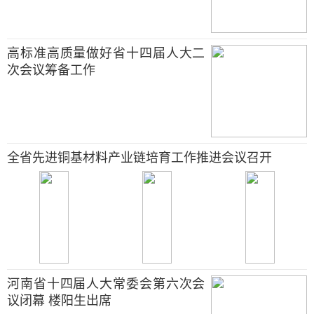
高标准高质量做好省十四届人大二
次会议筹备工作
全省先进铜基材料产业链培育工作推进会议召开
河南省十四届人大常委会第六次会
议闭幕 楼阳生出席