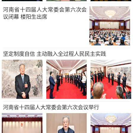
河南省十四届人大常委会第六次会
议闭幕 楼阳生出席
坚定制度自信 主动融入全过程人民民主实践
河南省十四届人大常委会第六次会议举行