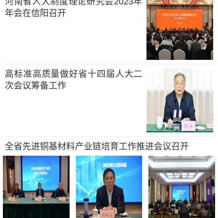
河南省人大制度理论研究会2023年
年会在信阳召开
高标准高质量做好省十四届人大二
次会议筹备工作
全省先进铜基材料产业链培育工作推进会议召开