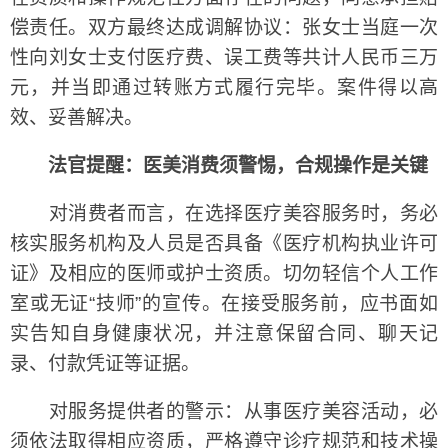
偿责任。双方最终达成调解协议：张女士当庭一次
性向刘女士支付医疗费、误工费等共计人民币三万
元，并当即通过转账方式履行完毕。案件得以高
效、妥善解决。
法官提醒：医美消费须警惕，合规操作是关键
对消费者而言，在选择医疗美容服务时，务必
核实服务机构及人员是否具备《医疗机构执业许可
证》及相应的医师或护士资质。切勿轻信个人工作
室或无证“技师”的宣传。在接受服务前，应书面如
实告知自身健康状况，并注意保留合同、聊天记
录、付款凭证等证据。
对服务提供者的警示：从事医疗美容活动，必
须依法取得相应资质，严格遵守诊疗规范和技术操