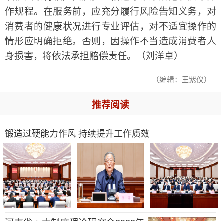
作规程。在服务前，应充分履行风险告知义务，对
消费者的健康状况进行专业评估，对不适宜操作的
情形应明确拒绝。否则，因操作不当造成消费者人
身损害，将依法承担赔偿责任。（刘洋卓）
（编辑：王紫仪）
推荐阅读
锻造过硬能力作风 持续提升工作质效