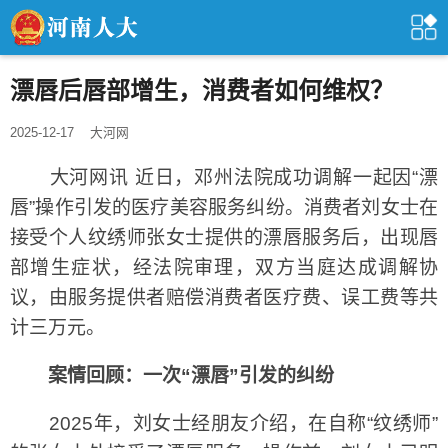
漂唇后唇部增生，消费者如何维权？
2025-12-17
大河网
大河网讯 近日，邓州法院成功调解一起因“漂
唇”操作引发的医疗美容服务纠纷。消费者刘女士在
接受个人纹绣师张女士提供的漂唇服务后，出现唇
部增生症状，经法院审理，双方当庭达成调解协
议，由服务提供者赔偿消费者医疗费、误工费等共
计三万元。
案情回顾：一次“漂唇”引发的纠纷
2025年，刘女士经朋友介绍，在自称“纹绣师”