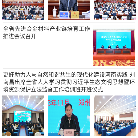
全省先进合金材料产业链培育工作
推进会议召开
更好助力人与自然和谐共生的现代化建设河南实践 刘
南昌出席全省人大学习贯彻习近平生态文明思想暨环
境资源保护立法监督工作培训班开班仪式