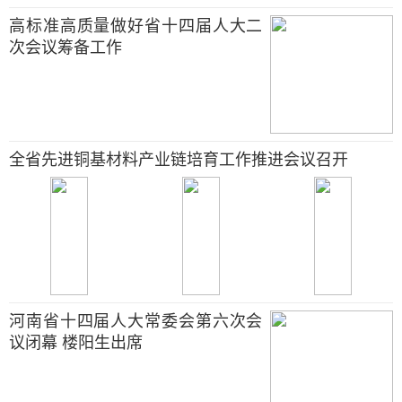
高标准高质量做好省十四届人大二
次会议筹备工作
全省先进铜基材料产业链培育工作推进会议召开
河南省十四届人大常委会第六次会
议闭幕 楼阳生出席