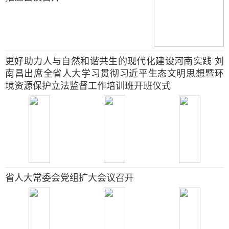
更好助力人与自然和谐共生的现代化建设河南实践 刘
南昌出席全省人大学习贯彻习近平生态文明思想暨环
境资源保护立法监督工作培训班开班仪式
省人大常委会党组扩大会议召开