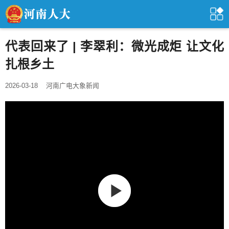
代表回来了 | 李翠利：微光成炬 让文化
扎根乡土
2026-03-18
河南广电大象新闻