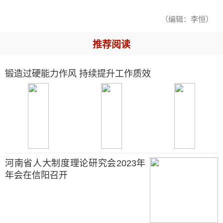
（编辑：李恒）
推荐阅读
锻造过硬能力作风 持续提升工作质效
河南省人大制度理论研究会2023年
年会在信阳召开