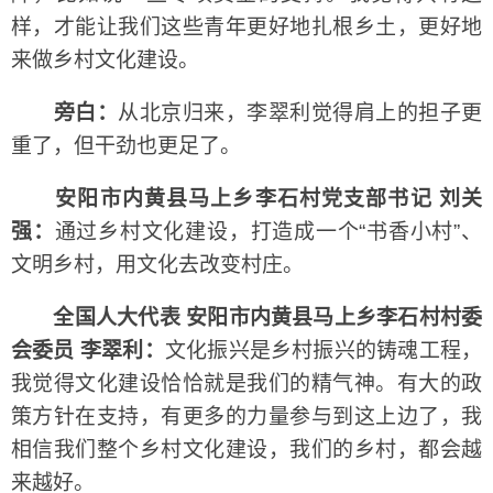
样，才能让我们这些青年更好地扎根乡土，更好地
来做乡村文化建设。
旁白：
从北京归来，李翠利觉得肩上的担子更
重了，但干劲也更足了。
安阳市内黄县马上乡李石村党支部书记 刘关
强：
通过乡村文化建设，打造成一个“书香小村”、
文明乡村，用文化去改变村庄。
全国人大代表 安阳市内黄县马上乡李石村村委
会委员 李翠利：
文化振兴是乡村振兴的铸魂工程，
我觉得文化建设恰恰就是我们的精气神。有大的政
策方针在支持，有更多的力量参与到这上边了，我
相信我们整个乡村文化建设，我们的乡村，都会越
来越好。