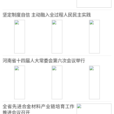
坚定制度自信 主动融入全过程人民民主实践
河南省十四届人大常委会第六次会议举行
全省先进合金材料产业链培育工作
推进会议召开