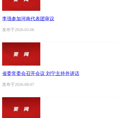
李强参加河南代表团审议
发布于
2026-03-06
省委常委会召开会议 刘宁主持并讲话
发布于
2026-08-07