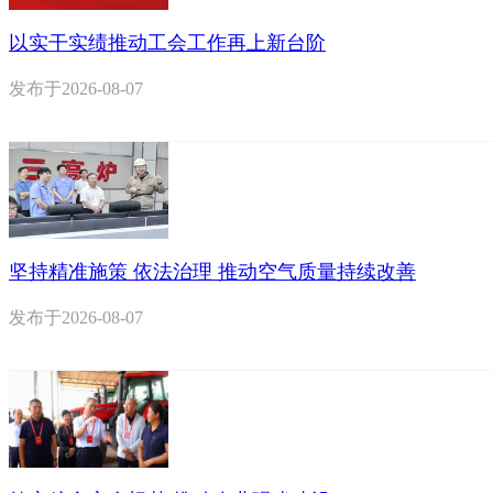
以实干实绩推动工会工作再上新台阶
发布于
2026-08-07
坚持精准施策 依法治理 推动空气质量持续改善
发布于
2026-08-07