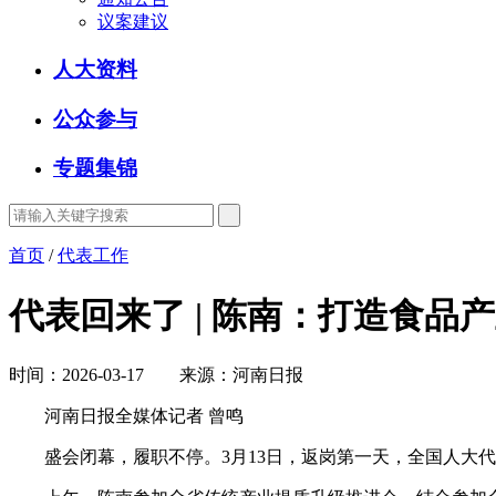
议案建议
人大资料
公众参与
专题集锦
首页
/
代表工作
代表回来了 | 陈南：打造食品
时间：2026-03-17 来源：河南日报
河南日报全媒体记者 曾鸣
盛会闭幕，履职不停。3月13日，返岗第一天，全国人大代