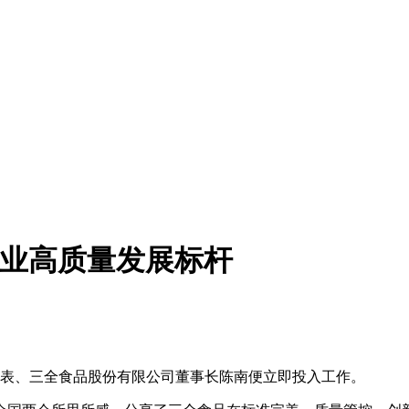
产业高质量发展标杆
表、三全食品股份有限公司董事长陈南便立即投入工作。