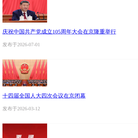
庆祝中国共产党成立105周年大会在京隆重举行
发布于
2026-07-01
十四届全国人大四次会议在京闭幕
发布于
2026-03-12