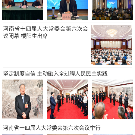
河南省十四届人大常委会第六次会
议闭幕 楼阳生出席
坚定制度自信 主动融入全过程人民民主实践
河南省十四届人大常委会第六次会议举行