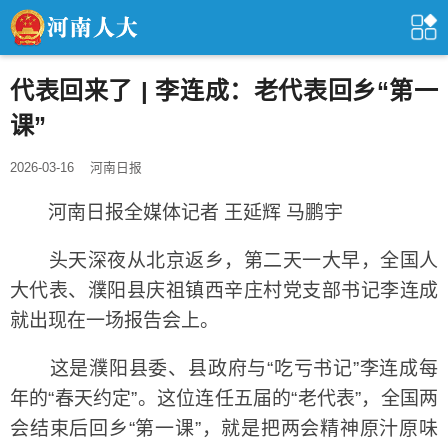
代表回来了 | 李连成：老代表回乡“第一
课”
2026-03-16
河南日报
河南日报全媒体记者 王延辉 马鹏宇
头天深夜从北京返乡，第二天一大早，全国人
大代表、濮阳县庆祖镇西辛庄村党支部书记李连成
就出现在一场报告会上。
这是濮阳县委、县政府与“吃亏书记”李连成每
年的“春天约定”。这位连任五届的“老代表”，全国两
会结束后回乡“第一课”，就是把两会精神原汁原味