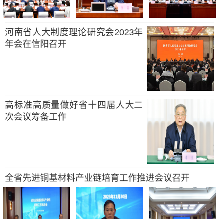
河南省人大制度理论研究会2023年
年会在信阳召开
高标准高质量做好省十四届人大二
次会议筹备工作
全省先进铜基材料产业链培育工作推进会议召开