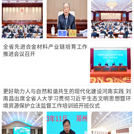
全省先进合金材料产业链培育工作
推进会议召开
更好助力人与自然和谐共生的现代化建设河南实践 刘
南昌出席全省人大学习贯彻习近平生态文明思想暨环
境资源保护立法监督工作培训班开班仪式