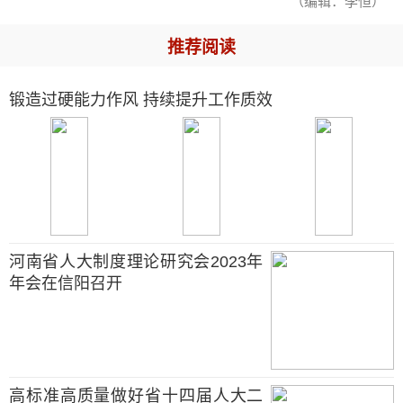
（编辑：李恒）
推荐阅读
锻造过硬能力作风 持续提升工作质效
河南省人大制度理论研究会2023年
年会在信阳召开
高标准高质量做好省十四届人大二