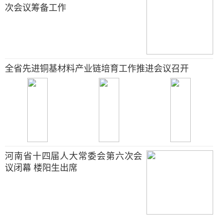
次会议筹备工作
全省先进铜基材料产业链培育工作推进会议召开
河南省十四届人大常委会第六次会
议闭幕 楼阳生出席