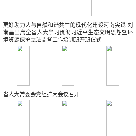
更好助力人与自然和谐共生的现代化建设河南实践 刘
南昌出席全省人大学习贯彻习近平生态文明思想暨环
境资源保护立法监督工作培训班开班仪式
省人大常委会党组扩大会议召开