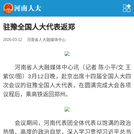
驻豫全国人大代表返郑
2026-03-12
河南省人大融媒体中心
河南省人大融媒体中心讯（记者 陈小平/文 王
紫仪/图）3月12日晚，赴京出席十四届全国人大四
次会议的驻豫全国人大代表，在圆满完成大会各项
议程后，乘高铁返回郑州。
会议期间，河南代表团全体代表以饱满的政治
热情、高度的政治自觉，深入学习贯彻习近平总书