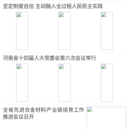
坚定制度自信 主动融入全过程人民民主实践
河南省十四届人大常委会第六次会议举行
全省先进合金材料产业链培育工作
推进会议召开