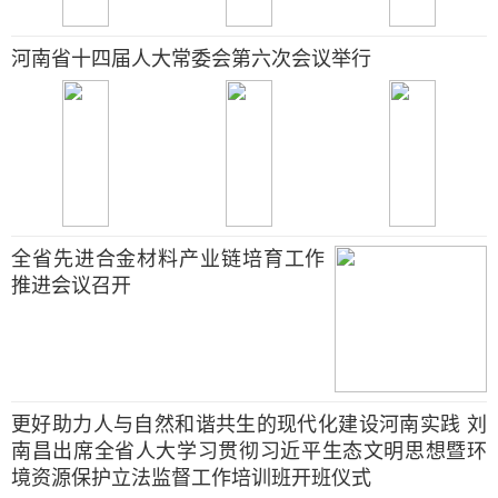
河南省十四届人大常委会第六次会议举行
全省先进合金材料产业链培育工作
推进会议召开
更好助力人与自然和谐共生的现代化建设河南实践 刘
南昌出席全省人大学习贯彻习近平生态文明思想暨环
境资源保护立法监督工作培训班开班仪式