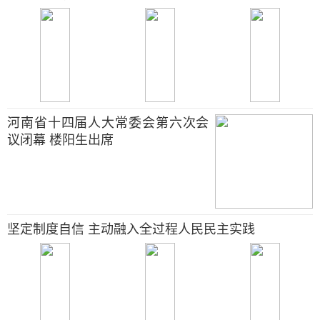
河南省十四届人大常委会第六次会
议闭幕 楼阳生出席
坚定制度自信 主动融入全过程人民民主实践