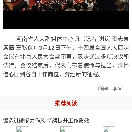
河南省人大融媒体中心讯（记者 谢岚 贺志泉
席茜 王紫仪）3月12日下午，十四届全国人大四次
会议在北京人民大会堂闭幕，表决通过多项决议和
法律。会议结束后，代表们带着使命与担当，满怀
信心回到各自工作岗位，奔赴新的征程。
（编辑：李恒）
推荐阅读
锻造过硬能力作风 持续提升工作质效