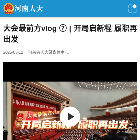
大会最前方vlog ⑦ | 开局启新程 履职再
出发
2026-03-12
河南省人大融媒体中心