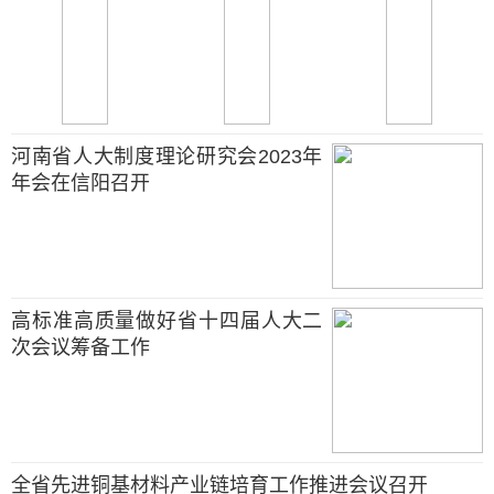
河南省人大制度理论研究会2023年
年会在信阳召开
高标准高质量做好省十四届人大二
次会议筹备工作
全省先进铜基材料产业链培育工作推进会议召开