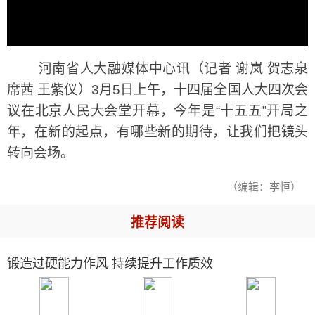
河南省人大融媒体中心讯（记者 谢岚 贺志泉
席茜 王紫仪）3月5日上午，十四届全国人大四次会
议在北京人民大会堂开幕，今年是“十五五”开局之
年，在新的起点，有哪些新的期待，让我们把镜头
转向会场。
（编辑：李恒）
推荐阅读
锻造过硬能力作风 持续提升工作质效