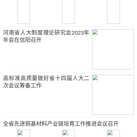
河南省人大制度理论研究会2023年
年会在信阳召开
高标准高质量做好省十四届人大二
次会议筹备工作
全省先进铜基材料产业链培育工作推进会议召开