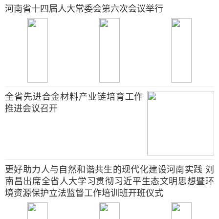
河南省十四届人大常委会第六次会议举行
全省先进合金材料产业链培育工作
推进会议召开
更好助力人与自然和谐共生的现代化建设河南实践 刘
南昌出席全省人大学习贯彻习近平生态文明思想暨环
境资源保护立法监督工作培训班开班仪式