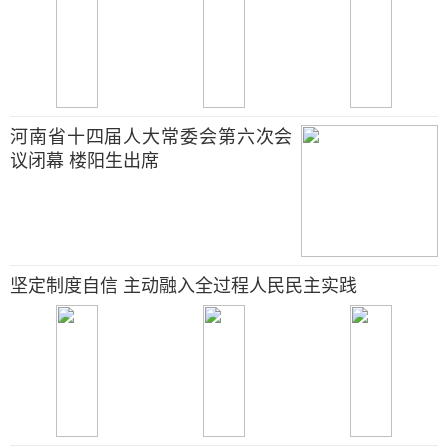
河南省十四届人大常委会第六次会
议闭幕 楼阳生出席
坚定制度自信 主动融入全过程人民民主实践