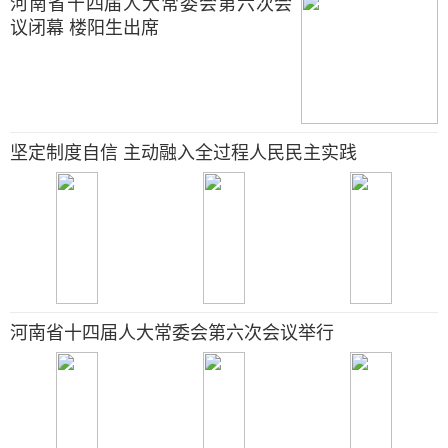
河南省十四届人大常委会第六次会
议闭幕 楼阳生出席
坚定制度自信 主动融入全过程人民民主实践
河南省十四届人大常委会第六次会议举行