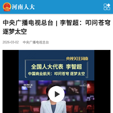
中央广播电视总台 | 李智超：叩问苍穹
逐梦太空
2026-03-02
中央广播电视总台