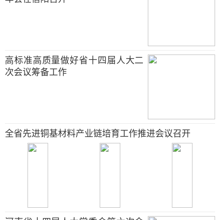
高标准高质量做好省十四届人大二
次会议筹备工作
全省先进铜基材料产业链培育工作推进会议召开