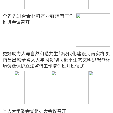
全省先进合金材料产业链培育工作
推进会议召开
更好助力人与自然和谐共生的现代化建设河南实践 刘
南昌出席全省人大学习贯彻习近平生态文明思想暨环
境资源保护立法监督工作培训班开班仪式
省人大常委会党组扩大会议召开