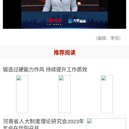
（编辑：李恒）
推荐阅读
锻造过硬能力作风 持续提升工作质效
河南省人大制度理论研究会2023年
年会在信阳召开