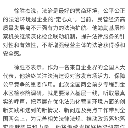
徐胜杰说，法治是最好的营商环境，公平公正
的法治环境是企业的“定心丸”。当前，民营经济高
质量发展离不开强有力的法治护航。他勉励基层检
察机关继续深化检企联动机制，提升法律服务的针
对性和有效性，不断增强经营主体的法治获得感和
安全感。
徐胜杰表示，作为一名来自企业界的全国人大
代表，他始终关注法治建设对激发市场活力、保障
公平竞争的重要作用。此次全国两会前夕专程到金
水区检察院调研，就是要深入基层一线，听取最真
实的呼声，把基层在优化法治化营商环境方面的创
新实践和遇到的新情况、新问题及亮点工作带到全
国两会上，为完善相关法律法规、推动政策落地落
实贡献智慧和力量。他将继续发挥好桥梁纽带作