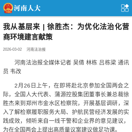
我从基层来 | 徐胜杰：为优化法治化营
商环境建言献策
2026-03-02
河南法治报
河南法治报全媒体记者 吴倩 林栋 吕栋梁 通讯
员 韦改
2月26日上午，在即将赴北京参加全国两会之
际，全国人大代表、蒲源控股集团董事长兼总裁徐
胜杰来到郑州市金水区检察院，开展基层调研，深
入了解检察履职服务大局、护航民营经济发展的实
践成效，倾听来自一线干警和企业界的意见建议，
为在全国两会上提出高质量议案建议做足功课。