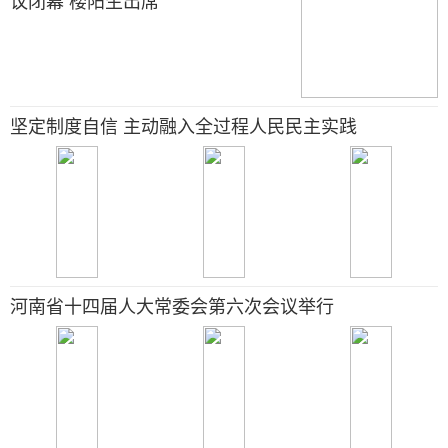
议闭幕 楼阳生出席
坚定制度自信 主动融入全过程人民民主实践
河南省十四届人大常委会第六次会议举行