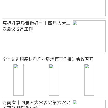
高标准高质量做好省十四届人大二
次会议筹备工作
全省先进铜基材料产业链培育工作推进会议召开
河南省十四届人大常委会第六次会