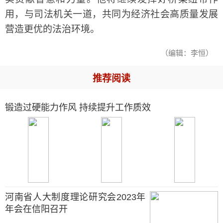
用，与司法机关一道，共同为经济社会高质量发展
营造更优的法治环境。
（编辑：李恒）
推荐阅读
锻造过硬能力作风 持续提升工作质效
河南省人大制度理论研究会2023年
年会在信阳召开