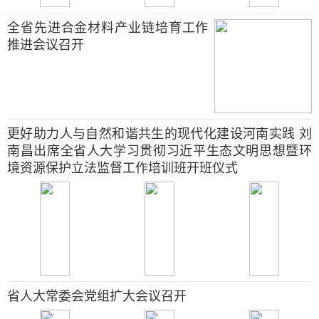
全省先进合金材料产业链培育工作
推进会议召开
更好助力人与自然和谐共生的现代化建设河南实践 刘
南昌出席全省人大学习贯彻习近平生态文明思想暨环
境资源保护立法监督工作培训班开班仪式
省人大常委会党组扩大会议召开