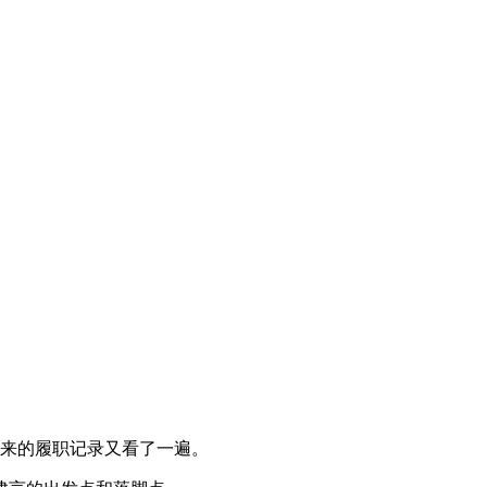
来的履职记录又看了一遍。