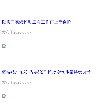
以实干实绩推动工会工作再上新台阶
发布于
2026-08-07
坚持精准施策 依法治理 推动空气质量持续改善
发布于
2026-08-07