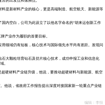
建言的出发点和落脚点。
材料是新材料产业的核心，更是高端制造、航空航天、新能源等
国内空白，公司为此设立了以他名字命名的“胡来运创新工作
王牌产业作为履职的首要目标。
用领域仍有短板，核心技术与国际领先水平尚有差距。发现问
石大颗粒培育钻石及切片核心技术，成功申报工业和信息化
领域。
是超硬材料产业链升级，他说，要推动超硬材料与新能源、航空
度。他说，省政府工作报告提出深度对接国家新一轮重点产业链
编辑：李恒