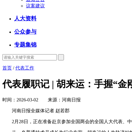
议案建议
人大资料
公众参与
专题集锦
首页
/
代表工作
代表履职记 | 胡来运：手握“金
时间：2026-03-02 来源：河南日报
河南日报全媒体记者 赵若郡
2月28日，正在准备赴京参加全国两会的全国人大代表、中