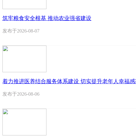
筑牢粮食安全根基 推动农业强省建设
发布于
2026-08-07
着力推进医养结合服务体系建设 切实提升老年人幸福感
发布于
2026-08-06