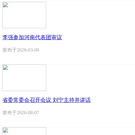
李强参加河南代表团审议
发布于
2026-03-06
省委常委会召开会议 刘宁主持并讲话
发布于
2026-08-07