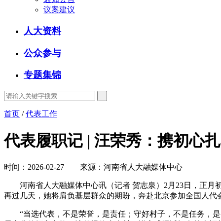
议案建议
人大资料
公众参与
专题集锦
首页
/
代表工作
代表履职记 | 汪荣秀：携初心
时间：2026-02-27 来源：河南省人大融媒体中心
河南省人大融媒体中心讯（记者 贺志泉）2月23日，正月
再过几天，她将肩负基层群众的期盼，奔赴北京参加全国人代
“当选代表，不是荣誉，是责任；守好村子，不是任务，是初