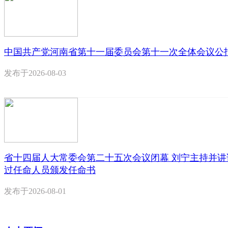
中国共产党河南省第十一届委员会第十一次全体会议公
发布于
2026-08-03
省十四届人大常委会第二十五次会议闭幕 刘宁主持并讲
过任命人员颁发任命书
发布于
2026-08-01