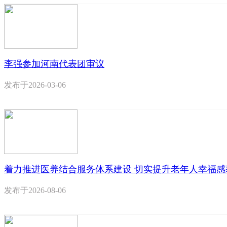
李强参加河南代表团审议
发布于
2026-03-06
着力推进医养结合服务体系建设 切实提升老年人幸福感
发布于
2026-08-06