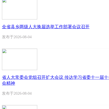
全省县乡两级人大换届选举工作部署会议召开
发布于
2026-08-04
省人大常委会党组召开扩大会议 传达学习省委十一届十
会精神
发布于
2026-08-04