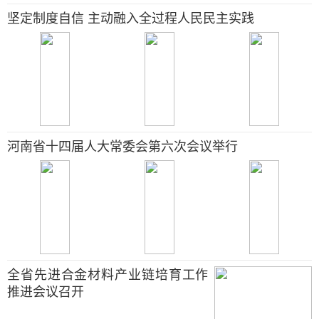
坚定制度自信 主动融入全过程人民民主实践
河南省十四届人大常委会第六次会议举行
全省先进合金材料产业链培育工作
推进会议召开