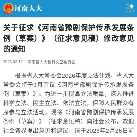
关于征求《河南省豫剧保护传承发展条
例（草案）》（征求意见稿）修改意见
的通知
2026-02-12
河南省人大教科文卫委员会
根据省人大常委会2026年度立法计划，省人大
常委会将于3月审议《河南省豫剧保护传承发展条
例（草案）》。为进一步提高立法质量，深入推进
科学立法、民主立法、依法立法，保障人民群众有
序参与立法活动，现将《河南省豫剧保护传承发展
条例（草案）》（征求意见稿）向社会公布，欢迎
社会各界提出意见和建议，请于2026年2月26日前