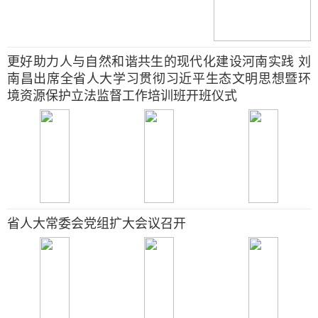
更好助力人与自然和谐共生的现代化建设河南实践 刘
南昌出席全省人大学习贯彻习近平生态文明思想暨环
境资源保护立法监督工作培训班开班仪式
省人大常委会党组扩大会议召开