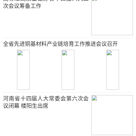
次会议筹备工作
全省先进铜基材料产业链培育工作推进会议召开
河南省十四届人大常委会第六次会
议闭幕 楼阳生出席