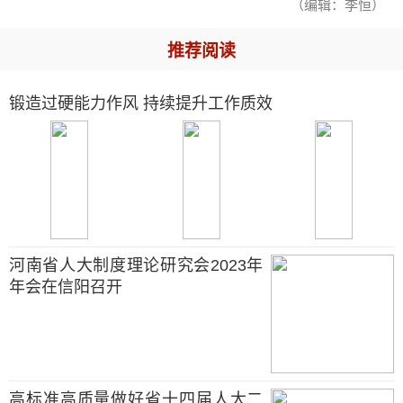
（编辑：李恒）
推荐阅读
锻造过硬能力作风 持续提升工作质效
河南省人大制度理论研究会2023年
年会在信阳召开
高标准高质量做好省十四届人大二