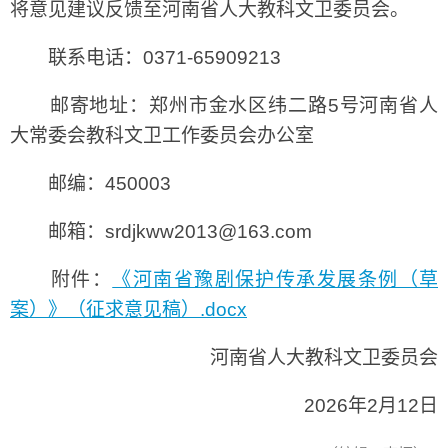
将意见建议反馈至河南省人大教科文卫委员会。
联系电话：0371-65909213
邮寄地址：郑州市金水区纬二路5号河南省人
大常委会教科文卫工作委员会办公室
邮编：450003
邮箱：srdjkww2013@163.com
附件：
《河南省豫剧保护传承发展条例（草
案）》（征求意见稿）.docx
河南省人大教科文卫委员会
2026年2月12日