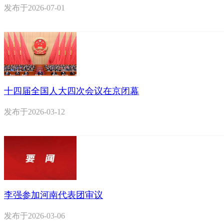
发布于
2026-07-01
十四届全国人大四次会议在京闭幕
发布于
2026-03-12
李强参加河南代表团审议
发布于
2026-03-06