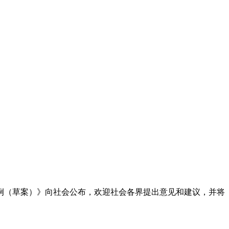
（草案）》向社会公布，欢迎社会各界提出意见和建议，并将