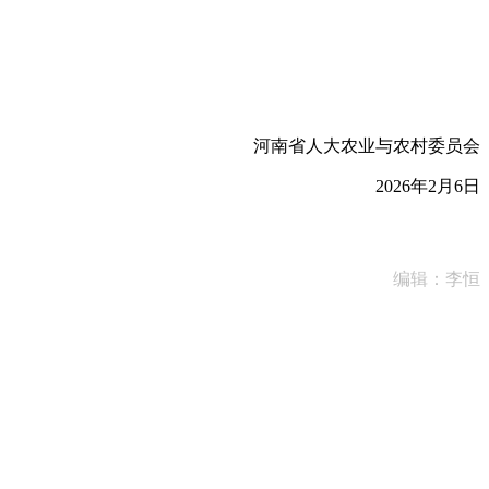
河南省人大农业与农村委员会
2026年2月6日
编辑：李恒