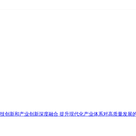
技创新和产业创新深度融合 提升现代化产业体系对高质量发展