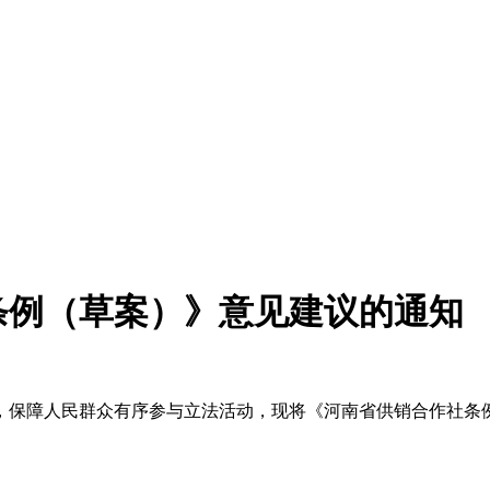
条例（草案）》意见建议的通知
保障人民群众有序参与立法活动，现将《河南省供销合作社条例