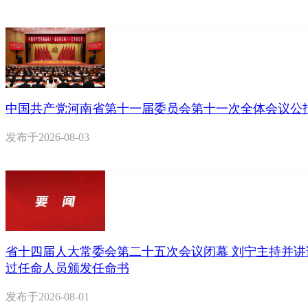
中国共产党河南省第十一届委员会第十一次全体会议公
发布于
2026-08-03
省十四届人大常委会第二十五次会议闭幕 刘宁主持并讲
过任命人员颁发任命书
发布于
2026-08-01