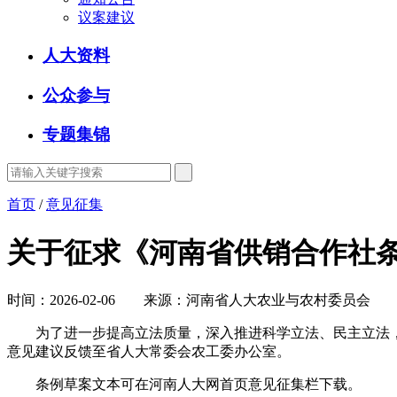
议案建议
人大资料
公众参与
专题集锦
首页
/
意见征集
关于征求《河南省供销合作社
时间：2026-02-06 来源：河南省人大农业与农村委员会
为了进一步提高立法质量，深入推进科学立法、民主立法，
意见建议反馈至省人大常委会农工委办公室。
条例草案文本可在河南人大网首页意见征集栏下载。