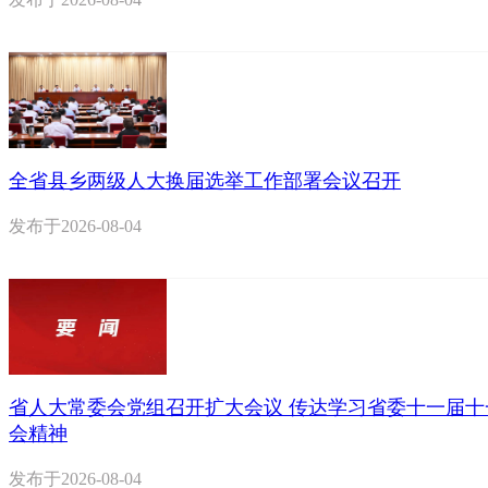
全省县乡两级人大换届选举工作部署会议召开
发布于
2026-08-04
省人大常委会党组召开扩大会议 传达学习省委十一届十
会精神
发布于
2026-08-04