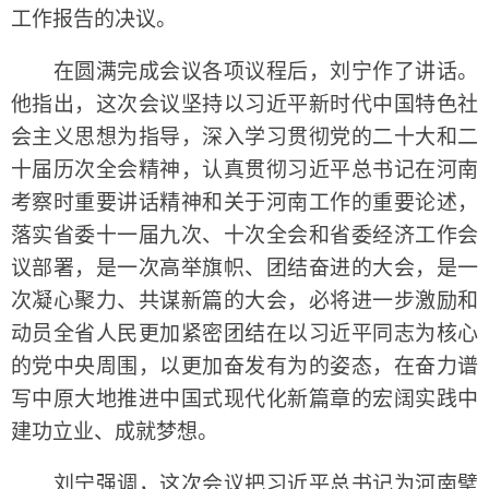
工作报告的决议。
在圆满完成会议各项议程后，刘宁作了讲话。
他指出，这次会议坚持以习近平新时代中国特色社
会主义思想为指导，深入学习贯彻党的二十大和二
十届历次全会精神，认真贯彻习近平总书记在河南
考察时重要讲话精神和关于河南工作的重要论述，
落实省委十一届九次、十次全会和省委经济工作会
议部署，是一次高举旗帜、团结奋进的大会，是一
次凝心聚力、共谋新篇的大会，必将进一步激励和
动员全省人民更加紧密团结在以习近平同志为核心
的党中央周围，以更加奋发有为的姿态，在奋力谱
写中原大地推进中国式现代化新篇章的宏阔实践中
建功立业、成就梦想。
刘宁强调，这次会议把习近平总书记为河南擘