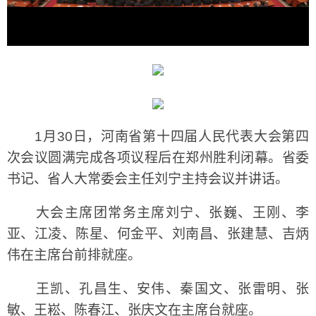
1月30日，河南省第十四届人民代表大会第四
次会议圆满完成各项议程后在郑州胜利闭幕。省委
书记、省人大常委会主任刘宁主持会议并讲话。
大会主席团常务主席刘宁、张巍、王刚、李
亚、江凌、陈星、何金平、刘南昌、张建慧、吉炳
伟在主席台前排就座。
王凯、孔昌生、安伟、秦国文、张雷明、张
敏、王崧、陈春江、张庆文在主席台就座。