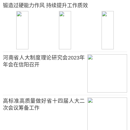
锻造过硬能力作风 持续提升工作质效
河南省人大制度理论研究会2023年
年会在信阳召开
高标准高质量做好省十四届人大二
次会议筹备工作