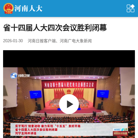
省十四届人大四次会议胜利闭幕
2026-01-30
河南日报客户端、河南广电大象新闻