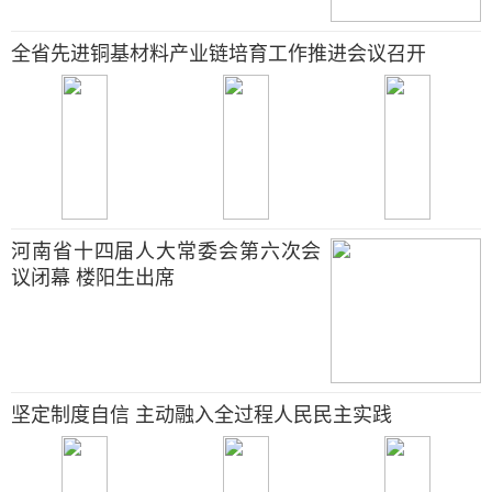
全省先进铜基材料产业链培育工作推进会议召开
河南省十四届人大常委会第六次会
议闭幕 楼阳生出席
坚定制度自信 主动融入全过程人民民主实践