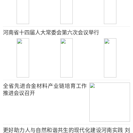
河南省十四届人大常委会第六次会议举行
全省先进合金材料产业链培育工作
推进会议召开
更好助力人与自然和谐共生的现代化建设河南实践 刘