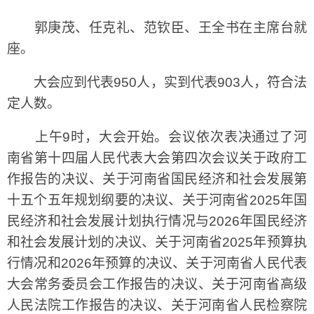
郭庚茂、任克礼、范钦臣、王全书在主席台就
座。
大会应到代表950人，实到代表903人，符合法
定人数。
上午9时，大会开始。会议依次表决通过了河
南省第十四届人民代表大会第四次会议关于政府工
作报告的决议、关于河南省国民经济和社会发展第
十五个五年规划纲要的决议、关于河南省2025年国
民经济和社会发展计划执行情况与2026年国民经济
和社会发展计划的决议、关于河南省2025年预算执
行情况和2026年预算的决议、关于河南省人民代表
大会常务委员会工作报告的决议、关于河南省高级
人民法院工作报告的决议、关于河南省人民检察院