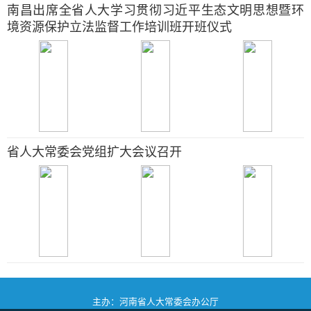
南昌出席全省人大学习贯彻习近平生态文明思想暨环
境资源保护立法监督工作培训班开班仪式
省人大常委会党组扩大会议召开
主办：河南省人大常委会办公厅