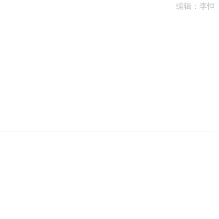
编辑：李恒