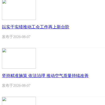
以实干实绩推动工会工作再上新台阶
发布于
2026-08-07
坚持精准施策 依法治理 推动空气质量持续改善
发布于
2026-08-07