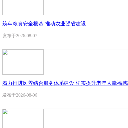
筑牢粮食安全根基 推动农业强省建设
发布于
2026-08-07
着力推进医养结合服务体系建设 切实提升老年人幸福感
发布于
2026-08-06