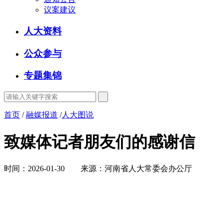
议案建议
人大资料
公众参与
专题集锦
首页
/
融媒报道
/
人大图说
致媒体记者朋友们的感谢信
时间：2026-01-30 来源：河南省人大常委会办公厅