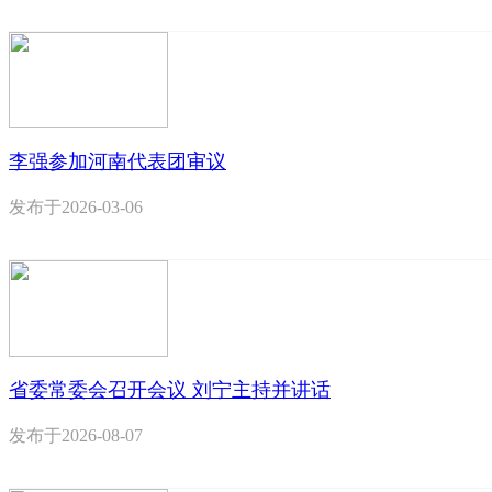
李强参加河南代表团审议
发布于
2026-03-06
省委常委会召开会议 刘宁主持并讲话
发布于
2026-08-07