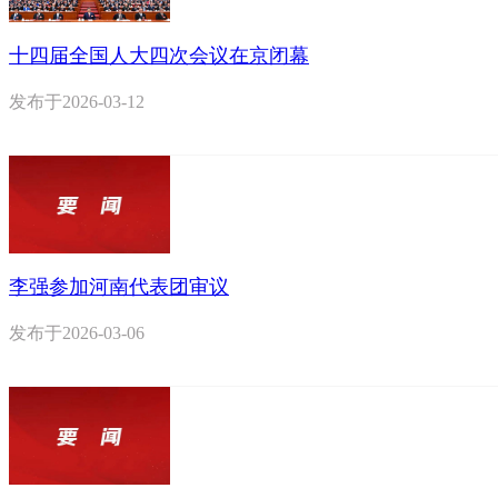
十四届全国人大四次会议在京闭幕
发布于
2026-03-12
李强参加河南代表团审议
发布于
2026-03-06