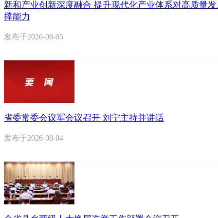
新和产业创新深度融合 提升现代化产业体系对高质量发
撑能力
发布于
2026-08-05
省委常委会议军会议召开 刘宁主持并讲话
发布于
2026-08-04