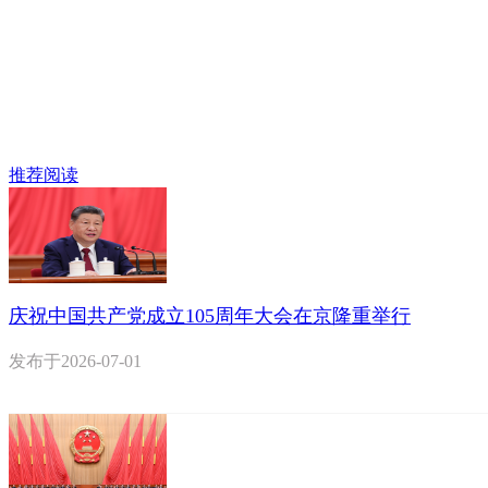
推荐阅读
庆祝中国共产党成立105周年大会在京隆重举行
发布于
2026-07-01