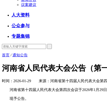
议案建议
人大资料
公众参与
专题集锦
首页
/
通知公告
河南省人民代表大会公告（第
时间：2026-01-29 来源：河南省第十四届人民代表大会第
河南省第十四届人民代表大会第四次会议于2026年1月29
现予公告。