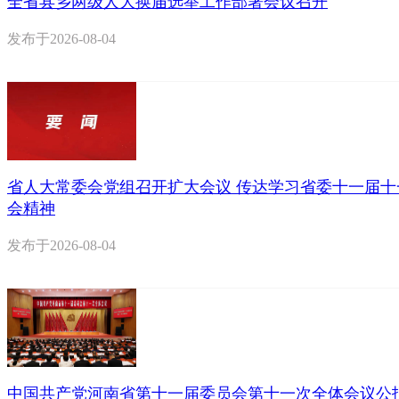
全省县乡两级人大换届选举工作部署会议召开
发布于
2026-08-04
省人大常委会党组召开扩大会议 传达学习省委十一届十
会精神
发布于
2026-08-04
中国共产党河南省第十一届委员会第十一次全体会议公