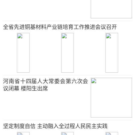
全省先进铜基材料产业链培育工作推进会议召开
河南省十四届人大常委会第六次会
议闭幕 楼阳生出席
坚定制度自信 主动融入全过程人民民主实践