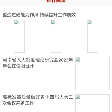
推荐阅读
锻造过硬能力作风 持续提升工作质效
河南省人大制度理论研究会2023年
年会在信阳召开
高标准高质量做好省十四届人大二
次会议筹备工作