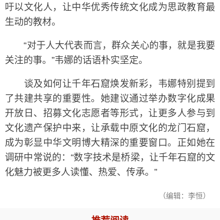
吁以文化人，让中华优秀传统文化成为思政教育最
生动的教材。
“对于人大代表而言，群众关心的事，就是我要
关注的事。”韦娜的话语朴实坚定。
谈及如何让千年石窟焕发新彩，韦娜特别提到
了共建共享的重要性。她建议通过举办数字化成果
开放日、招募文化志愿者等形式，让更多人参与到
文化遗产保护中来，让承载中原文化的龙门石窟，
成为彰显中华文明博大精深的重要窗口。正如她在
调研中常说的：“数字技术是桥梁，让千年石窟的文
化魅力被更多人读懂、热爱、传承。”
（编辑：李恒）