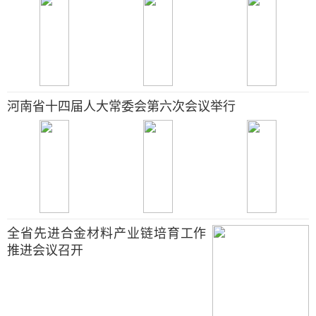
河南省十四届人大常委会第六次会议举行
全省先进合金材料产业链培育工作
推进会议召开