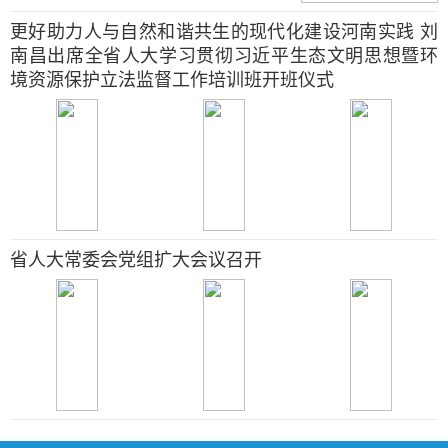
更好助力人与自然和谐共生的现代化建设河南实践 刘
南昌出席全省人大学习贯彻习近平生态文明思想暨环
境资源保护立法监督工作培训班开班仪式
省人大常委会党组扩大会议召开