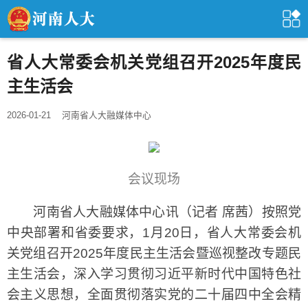
省人大常委会机关党组召开2025年度民
主生活会
2026-01-21
河南省人大融媒体中心
会议现场
河南省人大融媒体中心讯（记者 席茜）按照党
中央部署和省委要求，1月20日，省人大常委会机
关党组召开2025年度民主生活会暨巡视整改专题民
主生活会，深入学习贯彻习近平新时代中国特色社
会主义思想，全面贯彻落实党的二十届四中全会精