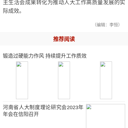
主生活会成果转化为推动人大工作高质量发展的实
际成效。
（编辑：李恒）
推荐阅读
锻造过硬能力作风 持续提升工作质效
河南省人大制度理论研究会2023年
年会在信阳召开