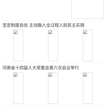
坚定制度自信 主动融入全过程人民民主实践
河南省十四届人大常委会第六次会议举行