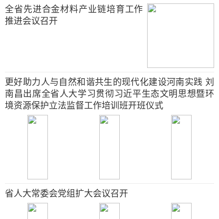
全省先进合金材料产业链培育工作
推进会议召开
更好助力人与自然和谐共生的现代化建设河南实践 刘
南昌出席全省人大学习贯彻习近平生态文明思想暨环
境资源保护立法监督工作培训班开班仪式
省人大常委会党组扩大会议召开