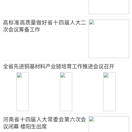
高标准高质量做好省十四届人大二
次会议筹备工作
全省先进铜基材料产业链培育工作推进会议召开
河南省十四届人大常委会第六次会
议闭幕 楼阳生出席