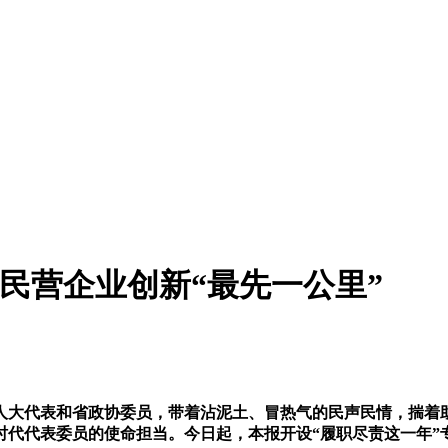
通民营企业创新“最先一公里”
大代表和省政协委员，带着沾泥土、冒热气的民声民情，揣着助
时代代表委员的使命担当。今日起，本报开设“履职尽责这一年”