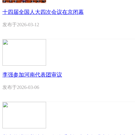
十四届全国人大四次会议在京闭幕
发布于
2026-03-12
李强参加河南代表团审议
发布于
2026-03-06