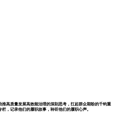
推高质量发展高效能治理的深刻思考，扛起群众期盼的千钧重
专栏，记录他们的履职故事，聆听他们的履职心声。