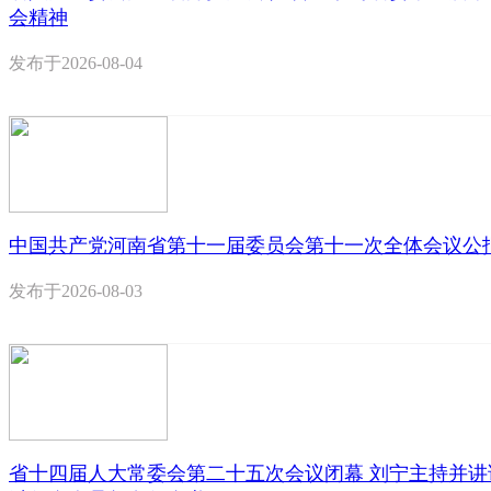
会精神
发布于
2026-08-04
中国共产党河南省第十一届委员会第十一次全体会议公
发布于
2026-08-03
省十四届人大常委会第二十五次会议闭幕 刘宁主持并讲