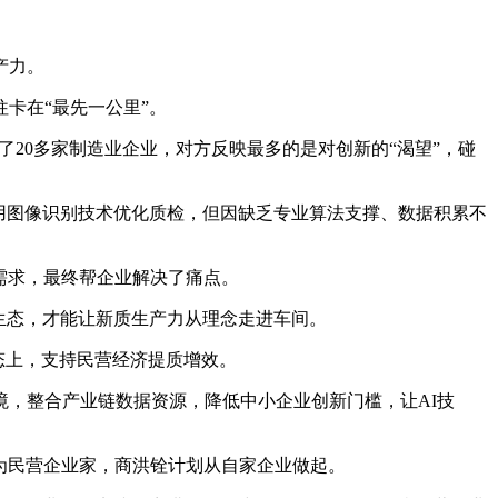
产力。
卡在“最先一公里”。
20多家制造业企业，对方反映最多的是对创新的“渴望”，碰
用图像识别技术优化质检，但因缺乏专业算法支撑、数据积累不
需求，最终帮企业解决了痛点。
生态，才能让新质生产力从理念走进车间。
态上，支持民营经济提质增效。
，整合产业链数据资源，降低中小企业创新门槛，让AI技
为民营企业家，商洪铨计划从自家企业做起。