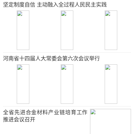
坚定制度自信 主动融入全过程人民民主实践
河南省十四届人大常委会第六次会议举行
全省先进合金材料产业链培育工作
推进会议召开