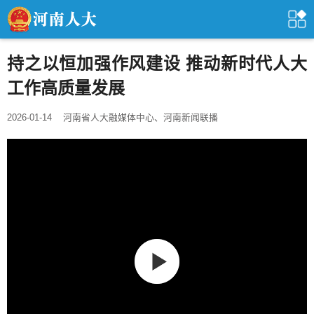
持之以恒加强作风建设 推动新时代人大
工作高质量发展
2026-01-14
河南省人大融媒体中心、河南新闻联播