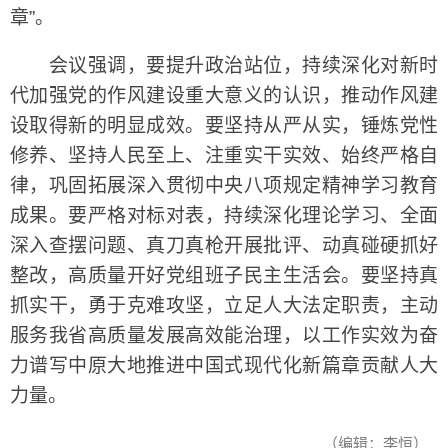
章”。
会议强调，要提升政治站位，持续深化对新时
代加强党的作风建设重大意义的认识，推动作风建
设取得新的明显成效。要坚持从严从实，锤炼党性
修养、坚持人民至上、注重实干实效、始终严格自
律，巩固拓展深入贯彻中央八项规定精神学习教育
成果。要严格对标对表，持续深化理论学习、全面
深入查摆问题、真刀真枪开展批评、动真碰硬抓好
整改，高质量开好党组班子民主生活会。要坚持真
抓实干，勇于克难攻坚，立足人大法定职责，主动
服务我省高质量发展高效能治理，以工作实效为奋
力谱写中原大地推进中国式现代化新篇章贡献人大
力量。
（编辑：李恒）