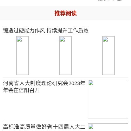
推荐阅读
锻造过硬能力作风 持续提升工作质效
河南省人大制度理论研究会2023年
年会在信阳召开
高标准高质量做好省十四届人大二