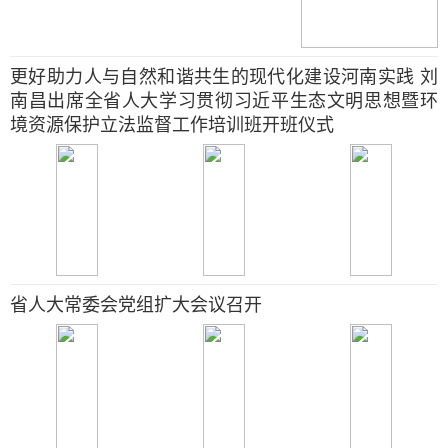
更好助力人与自然和谐共生的现代化建设河南实践 刘
南昌出席全省人大学习贯彻习近平生态文明思想暨环
境资源保护立法监督工作培训班开班仪式
省人大常委会党组扩大会议召开