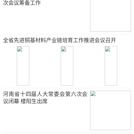
次会议筹备工作
全省先进铜基材料产业链培育工作推进会议召开
河南省十四届人大常委会第六次会
议闭幕 楼阳生出席