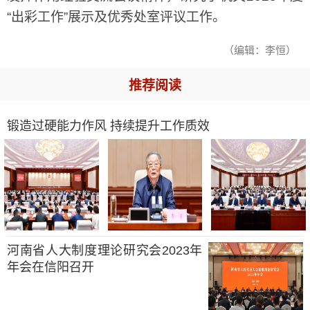
“出彩工作”展示及优秀处室评议工作。
（编辑：李恒）
推荐阅读
锻造过硬能力作风 持续提升工作质效
河南省人大制度理论研究会2023年
年会在信阳召开