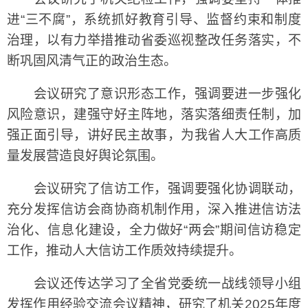
进“三不腐”，系统抓好教育引导、监督约束和制度
治理，以有力举措推动省委巡视整改任务落实，不
断巩固风清气正的政治生态。
会议研究了意识形态工作，强调要进一步强化
风险意识，建强守好主阵地，落实落细责任制，加
强正面引导，讲好民主故事，为我省人大工作高质
量发展营造良好舆论氛围。
会议研究了信访工作，强调要强化协调联动，
充分发挥信访会商协商机制作用，深入推进信访法
治化、信息化建设，全力做好“两会”期间信访稳定
工作，推动人大信访工作质效持续提升。
会议还传达学习了全省党委统一战线领导小组
发挥作用经验交流会议精神，研究了机关2025年度