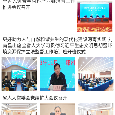
全省先进合金材料产业链培育工作
推进会议召开
更好助力人与自然和谐共生的现代化建设河南实践 刘
南昌出席全省人大学习贯彻习近平生态文明思想暨环
境资源保护立法监督工作培训班开班仪式
省人大常委会党组扩大会议召开