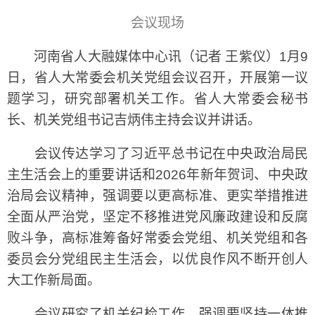
会议现场
河南省人大融媒体中心讯（记者 王紫仪）1月9
日，省人大常委会机关党组会议召开，开展第一议
题学习，研究部署机关工作。省人大常委会秘书
长、机关党组书记吉炳伟主持会议并讲话。
会议传达学习了习近平总书记在中央政治局民
主生活会上的重要讲话和2026年新年贺词、中央政
治局会议精神，强调要以更高标准、更实举措推进
全面从严治党，坚定不移推进党风廉政建设和反腐
败斗争，高标准筹备好常委会党组、机关党组和各
委员会分党组民主生活会，以优良作风不断开创人
大工作新局面。
会议研究了机关纪检工作，强调要坚持一体推