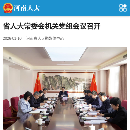
省人大常委会机关党组会议召开
2026-01-10
河南省人大融媒体中心