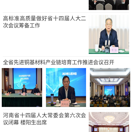
高标准高质量做好省十四届人大二
次会议筹备工作
全省先进铜基材料产业链培育工作推进会议召开
河南省十四届人大常委会第六次会
议闭幕 楼阳生出席