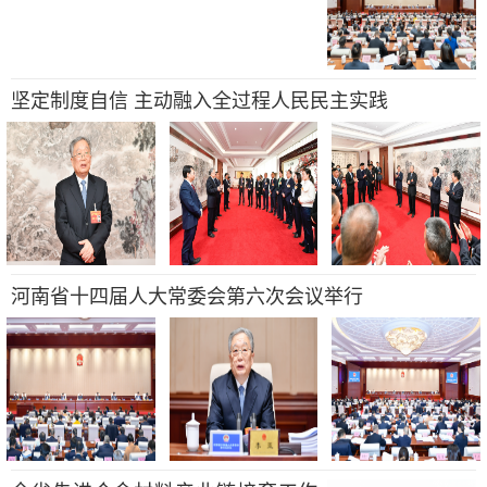
坚定制度自信 主动融入全过程人民民主实践
河南省十四届人大常委会第六次会议举行