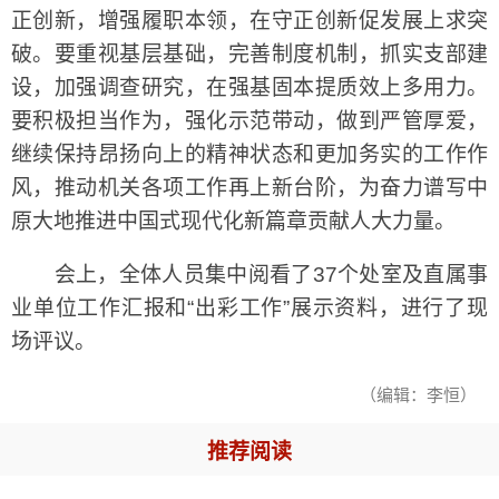
正创新，增强履职本领，在守正创新促发展上求突
破。要重视基层基础，完善制度机制，抓实支部建
设，加强调查研究，在强基固本提质效上多用力。
要积极担当作为，强化示范带动，做到严管厚爱，
继续保持昂扬向上的精神状态和更加务实的工作作
风，推动机关各项工作再上新台阶，为奋力谱写中
原大地推进中国式现代化新篇章贡献人大力量。
会上，全体人员集中阅看了37个处室及直属事
业单位工作汇报和“出彩工作”展示资料，进行了现
场评议。
（编辑：李恒）
推荐阅读