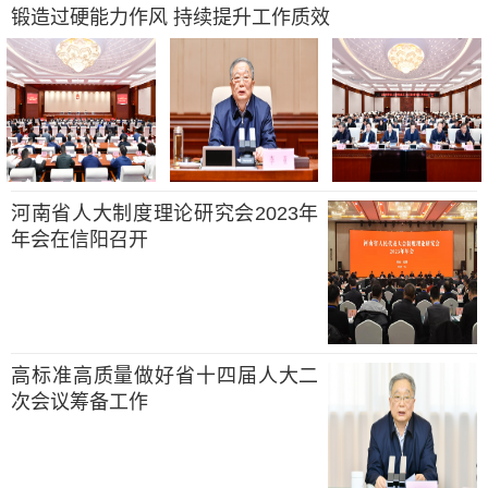
锻造过硬能力作风 持续提升工作质效
河南省人大制度理论研究会2023年
年会在信阳召开
高标准高质量做好省十四届人大二
次会议筹备工作