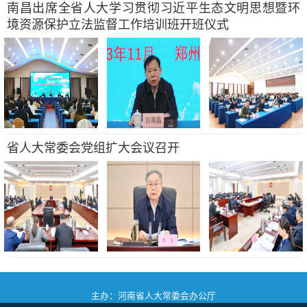
南昌出席全省人大学习贯彻习近平生态文明思想暨环
境资源保护立法监督工作培训班开班仪式
省人大常委会党组扩大会议召开
主办：河南省人大常委会办公厅