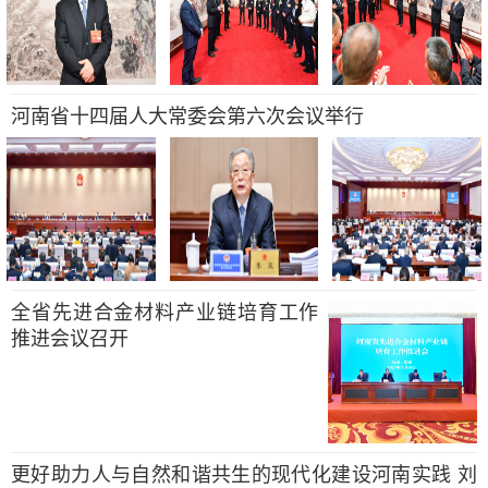
河南省十四届人大常委会第六次会议举行
全省先进合金材料产业链培育工作
推进会议召开
更好助力人与自然和谐共生的现代化建设河南实践 刘