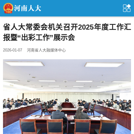
省人大常委会机关召开2025年度工作汇
报暨“出彩工作”展示会
2026-01-07
河南省人大融媒体中心