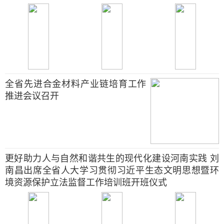
全省先进合金材料产业链培育工作
推进会议召开
更好助力人与自然和谐共生的现代化建设河南实践 刘
南昌出席全省人大学习贯彻习近平生态文明思想暨环
境资源保护立法监督工作培训班开班仪式