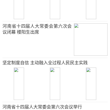
河南省十四届人大常委会第六次会
议闭幕 楼阳生出席
坚定制度自信 主动融入全过程人民民主实践
河南省十四届人大常委会第六次会议举行