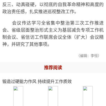
反三、动真碰硬，以彻底的自我革命精神和高度的
政治责任感，扎实推进巡视整改工作。
会议传达学习全省集中整治第三次工作推进
会、省级层面整治形式主义为基层减负专项工作机
制会议、省信访工作联席会议全体（扩大）会议精
神，并研究了其他事项。
（编辑：李恒）
推荐阅读
锻造过硬能力作风 持续提升工作质效