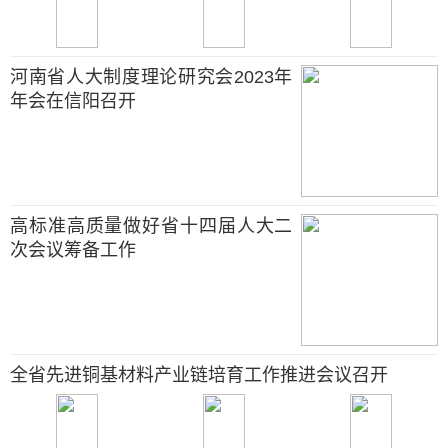
河南省人大制度理论研究会2023年
年会在信阳召开
高标准高质量做好省十四届人大二
次会议筹备工作
全省先进铜基材料产业链培育工作推进会议召开