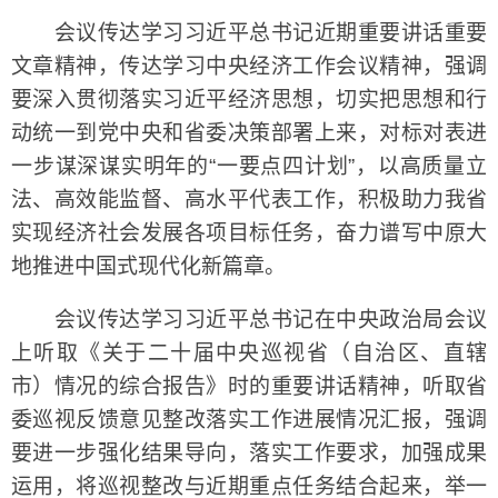
会议传达学习习近平总书记近期重要讲话重要
文章精神，传达学习中央经济工作会议精神，强调
要深入贯彻落实习近平经济思想，切实把思想和行
动统一到党中央和省委决策部署上来，对标对表进
一步谋深谋实明年的“一要点四计划”，以高质量立
法、高效能监督、高水平代表工作，积极助力我省
实现经济社会发展各项目标任务，奋力谱写中原大
地推进中国式现代化新篇章。
会议传达学习习近平总书记在中央政治局会议
上听取《关于二十届中央巡视省（自治区、直辖
市）情况的综合报告》时的重要讲话精神，听取省
委巡视反馈意见整改落实工作进展情况汇报，强调
要进一步强化结果导向，落实工作要求，加强成果
运用，将巡视整改与近期重点任务结合起来，举一