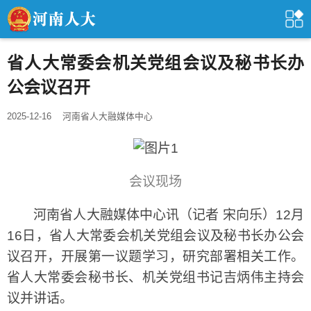
省人大常委会机关党组会议及秘书长办
公会议召开
2025-12-16
河南省人大融媒体中心
会议现场
河南省人大融媒体中心讯（记者 宋向乐）12月
16日，省人大常委会机关党组会议及秘书长办公会
议召开，开展第一议题学习，研究部署相关工作。
省人大常委会秘书长、机关党组书记吉炳伟主持会
议并讲话。