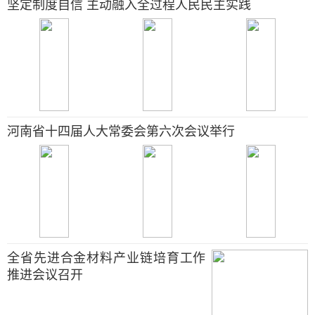
坚定制度自信 主动融入全过程人民民主实践
河南省十四届人大常委会第六次会议举行
全省先进合金材料产业链培育工作
推进会议召开