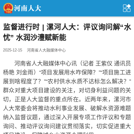
监督进行时 | 漯河人大：评议询问解“水
忧” 水润沙澧赋新能
2025-12-15
河南省人大融媒体中心
河南省人大融媒体中心讯（记者 王紫仪 通讯员
杨艳 刘金雨）“项目发展用水咋保障？”“项目施工进
展到啥程度了？”“农村供水水质不达标怎么解决？”
群众对重大项目建设的关注，对切身利益问题的关
切，正是人大监督的重点所在。近两年来，漯河市
人大常委会将推动水利事业发展、破解水资源难题
纳入监督议题，通过深入开展专项工作评议和专题
询问、推动评议询问建议贯彻落实，切实促进重大