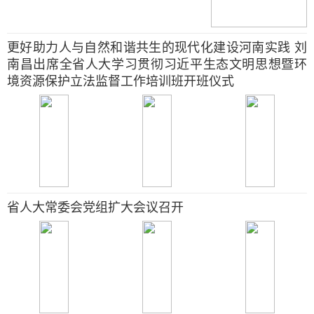
更好助力人与自然和谐共生的现代化建设河南实践 刘
南昌出席全省人大学习贯彻习近平生态文明思想暨环
境资源保护立法监督工作培训班开班仪式
省人大常委会党组扩大会议召开