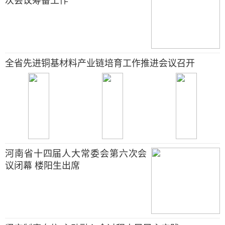
次会议筹备工作
全省先进铜基材料产业链培育工作推进会议召开
河南省十四届人大常委会第六次会
议闭幕 楼阳生出席