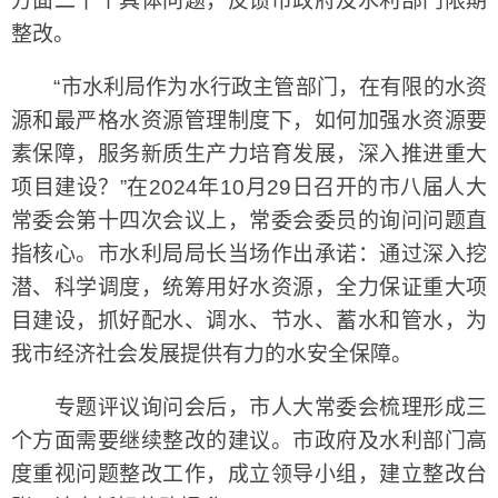
方面二十个具体问题，反馈市政府及水利部门限期
整改。
“市水利局作为水行政主管部门，在有限的水资
源和最严格水资源管理制度下，如何加强水资源要
素保障，服务新质生产力培育发展，深入推进重大
项目建设？”在2024年10月29日召开的市八届人大
常委会第十四次会议上，常委会委员的询问问题直
指核心。市水利局局长当场作出承诺：通过深入挖
潜、科学调度，统筹用好水资源，全力保证重大项
目建设，抓好配水、调水、节水、蓄水和管水，为
我市经济社会发展提供有力的水安全保障。
专题评议询问会后，市人大常委会梳理形成三
个方面需要继续整改的建议。市政府及水利部门高
度重视问题整改工作，成立领导小组，建立整改台