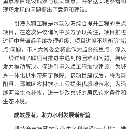
重点项目建设成效与现实难点，并根据实地察看和
现场发现的问题提出了意见和建议。
引澧入颍工程是水韵沙澧综合提升工程的重点
项目，在这次评议询问中多方予以关注，项目推进
过程中曾遭遇手续办理迟缓、项目进度不均衡等“堵
点”问题，市人大常委会将此作为监督的重点，深入
一线详细了解项目推进中遇到的困难和问题，持续
发力推动解决。促进引澧入颍工程加快建设，为城
乡一体化供水带来了保障。该项目建成后，将为舞
阳县、郾城区农村饮水工程提供优质地表水，为沿
线河流生态补水，进一步改善城乡居民饮水条件和
生态环境。
成效显著，助力水利发展谱新篇