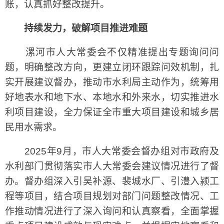
账，认真抓好整改提升。
持续发力，破解项目推进难题
漯河市人大常委会不仅精准提出专题询问问
题，明确整改方向，更建立闭环跟踪问效机制，扎
实开展建议督办，推动市水利局主动作为，统筹用
好地表水和地下水、本地水和外来水，切实推进水
利项目建设，全力保证全市重大项目建设和城乡居
民用水需求。
2025年9月，市人大常委会督办组对市政府及
水利部门贯彻落实市人大常委会建议情况进行了督
办。督办组深入引吴补源、裴城水厂、引澧入颍工
程等项目，结合项目规划对部门问题整改情况、工
作推动情况进行了深入询问和认真察看，全面掌握