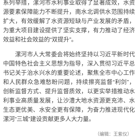
系列举措，漯河市水利事业取得了显著成效，水资
源要素保障能力不断提升，南水北调供水范围持续
扩大，有效缓解了水资源短缺与产业发展的矛盾，
为重大项目建设提供了坚实支撑，有力推动了经济
效益和社会效益的“双提升”。
漯河市人大常委会将始终坚持以习近平新时代
中国特色社会主义思想为指导，深入贯彻习近平总
书记关于治水兴水的重要论述，聚焦全市中心工作
和人民群众急难愁盼问题，持续擦亮监督“利剑”，
创新监督方式、提升监督质效，以更实举措推动水
利事业高质量发展，让沙澧大地水资源更充沛、水
生态更优美、水安全更有保障，为奋力推进现代化
漯河“三城”建设贡献更多人大力量。
（编辑：王紫仪）