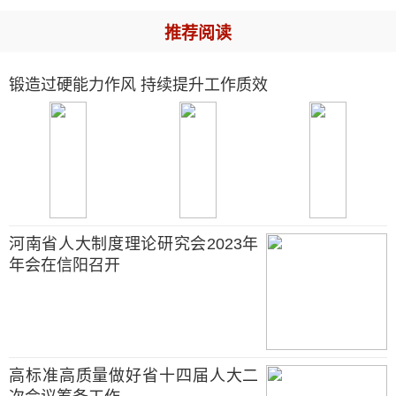
推荐阅读
锻造过硬能力作风 持续提升工作质效
河南省人大制度理论研究会2023年
年会在信阳召开
高标准高质量做好省十四届人大二