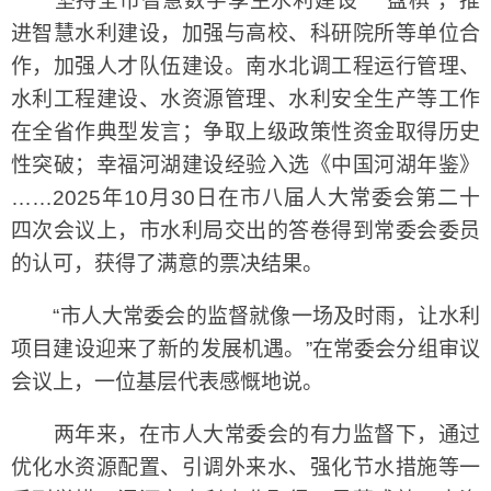
坚持全市智慧数字孪生水利建设“一盘棋”，推
进智慧水利建设，加强与高校、科研院所等单位合
作，加强人才队伍建设。南水北调工程运行管理、
水利工程建设、水资源管理、水利安全生产等工作
在全省作典型发言；争取上级政策性资金取得历史
性突破；幸福河湖建设经验入选《中国河湖年鉴》
……2025年10月30日在市八届人大常委会第二十
四次会议上，市水利局交出的答卷得到常委会委员
的认可，获得了满意的票决结果。
“市人大常委会的监督就像一场及时雨，让水利
项目建设迎来了新的发展机遇。”在常委会分组审议
会议上，一位基层代表感慨地说。
两年来，在市人大常委会的有力监督下，通过
优化水资源配置、引调外来水、强化节水措施等一