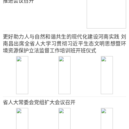
推进会议召开
更好助力人与自然和谐共生的现代化建设河南实践 刘
南昌出席全省人大学习贯彻习近平生态文明思想暨环
境资源保护立法监督工作培训班开班仪式
省人大常委会党组扩大会议召开