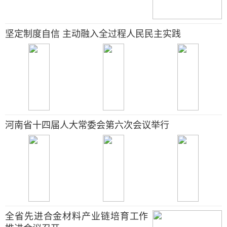
坚定制度自信 主动融入全过程人民民主实践
河南省十四届人大常委会第六次会议举行
全省先进合金材料产业链培育工作