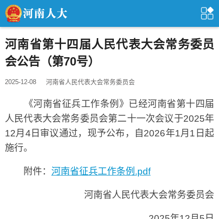
河南省第十四届人民代表大会常务委员
会公告（第70号）
2025-12-08
河南省人民代表大会常务委员会
《河南省征兵工作条例》已经河南省第十四届
人民代表大会常务委员会第二十一次会议于2025年
12月4日审议通过，现予公布，自2026年1月1日起
施行。
附件：
河南省征兵工作条例.pdf
河南省人民代表大会常务委员会
2025年12月5日