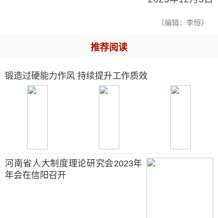
（编辑：李恒）
推荐阅读
锻造过硬能力作风 持续提升工作质效
河南省人大制度理论研究会2023年
年会在信阳召开