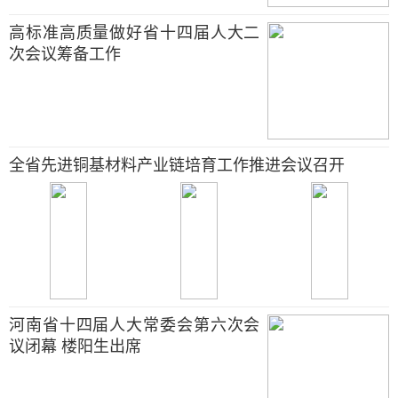
高标准高质量做好省十四届人大二
次会议筹备工作
全省先进铜基材料产业链培育工作推进会议召开
河南省十四届人大常委会第六次会
议闭幕 楼阳生出席