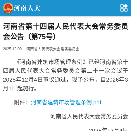
河南省第十四届人民代表大会常务委员
会公告（第75号）
2025-12-09
河南省人民代表大会常务委员会
《河南省建筑市场管理条例》已经河南省第十
四届人民代表大会常务委员会第二十一次会议于
2025年12月4日审议通过，现予公布，自2026年3
月1日起施行。
附件：
河南省建筑市场管理条例.pdf
河南省人民代表大会常务委员会
2025年12月4日