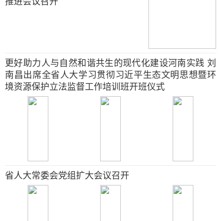
推进会议召开
更好助力人与自然和谐共生的现代化建设河南实践 刘
南昌出席全省人大学习贯彻习近平生态文明思想暨环
境资源保护立法监督工作培训班开班仪式
省人大常委会党组扩大会议召开