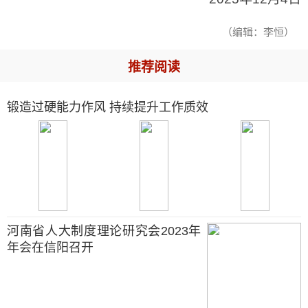
（编辑：李恒）
推荐阅读
锻造过硬能力作风 持续提升工作质效
河南省人大制度理论研究会2023年
年会在信阳召开