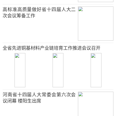
高标准高质量做好省十四届人大二
次会议筹备工作
全省先进铜基材料产业链培育工作推进会议召开
河南省十四届人大常委会第六次会
议闭幕 楼阳生出席