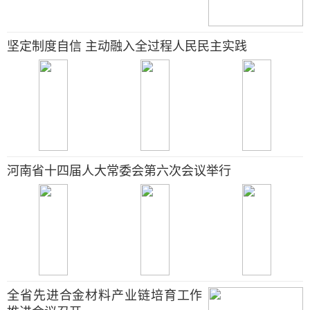
坚定制度自信 主动融入全过程人民民主实践
河南省十四届人大常委会第六次会议举行
全省先进合金材料产业链培育工作