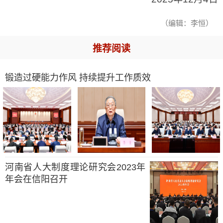
（编辑：李恒）
推荐阅读
锻造过硬能力作风 持续提升工作质效
河南省人大制度理论研究会2023年
年会在信阳召开