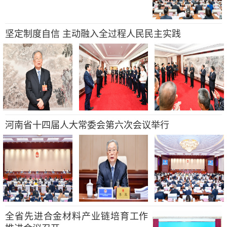
坚定制度自信 主动融入全过程人民民主实践
河南省十四届人大常委会第六次会议举行
全省先进合金材料产业链培育工作