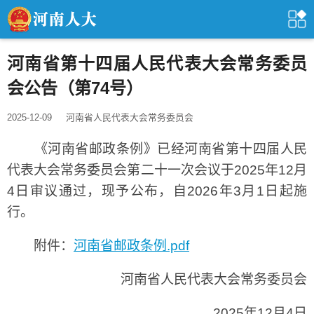
河南省第十四届人民代表大会常务委员
会公告（第74号）
2025-12-09
河南省人民代表大会常务委员会
《河南省邮政条例》已经河南省第十四届人民
代表大会常务委员会第二十一次会议于2025年12月
4日审议通过，现予公布，自2026年3月1日起施
行。
附件：
河南省邮政条例.pdf
河南省人民代表大会常务委员会
2025年12月4日