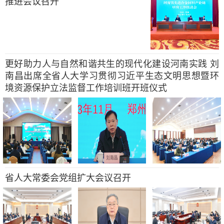
推进会议召开
更好助力人与自然和谐共生的现代化建设河南实践 刘
南昌出席全省人大学习贯彻习近平生态文明思想暨环
境资源保护立法监督工作培训班开班仪式
省人大常委会党组扩大会议召开