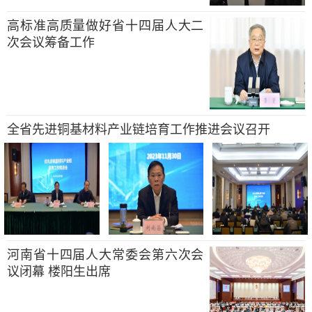
高标准高质量做好省十四届人大二
次会议筹备工作
全省先进铜基材料产业链培育工作推进会议召开
河南省十四届人大常委会第六次会
议闭幕 楼阳生出席