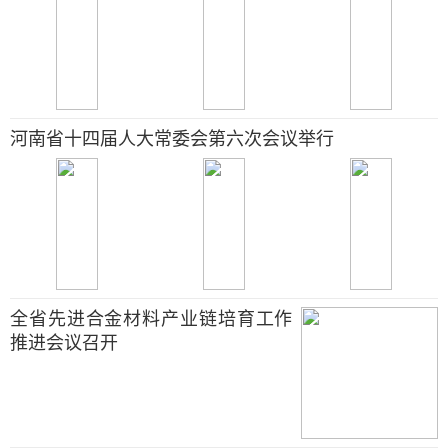
河南省十四届人大常委会第六次会议举行
全省先进合金材料产业链培育工作
推进会议召开