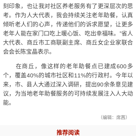
刻印象，也让我对社区养老服务有了更深层次的思
考。作为人大代表，我会持续关注老年助餐，认真
倾听老人们的心声，传递他们的诉求愿望，让更多
老年人能在家门口吃上暖心饭、吃出幸福味。”省人
大代表、商丘市工商联副主席、商丘女企业家联合
会会长陈宝晶表示。
在商丘，像这样的老年助餐点已建成600多
个，覆盖40%的城市社区和11%的行政村。今年以
来，市、县人大通过深入调研，提出90余条意见建
议，为当地老年助餐服务的可持续发展注入人大动
能。
（编辑：席茜）
推荐阅读