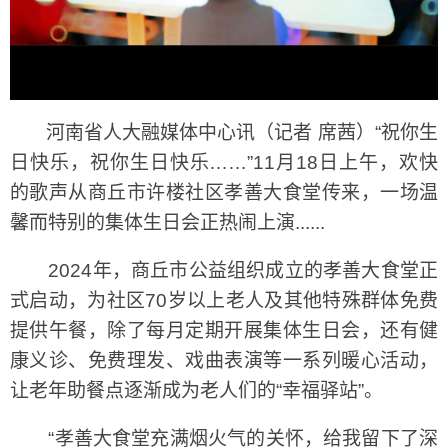
河南省人大融媒体中心讯（记者 席茜）“祝你生
日快乐，祝你生日快乐……”11月18日上午，欢快
的歌声从商丘市许楼社区孝善大食堂传来，一场温
馨而特别的集体生日会正热闹上演......
2024年，商丘市公益组织成立的孝善大食堂正
式启动，为社区70岁以上老人及其他特殊群体免费
提供午餐，除了每月定期开展集体生日会，还有健
康义诊、免费理发、戏曲表演等一系列暖心活动，
让老年助餐点逐渐成为老人们的“幸福驿站”。
“孝善大食堂充满烟火气的关怀，给我留下了深