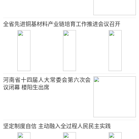
全省先进铜基材料产业链培育工作推进会议召开
河南省十四届人大常委会第六次会
议闭幕 楼阳生出席
坚定制度自信 主动融入全过程人民民主实践