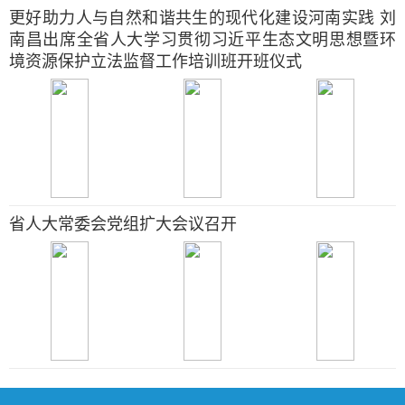
更好助力人与自然和谐共生的现代化建设河南实践 刘
南昌出席全省人大学习贯彻习近平生态文明思想暨环
境资源保护立法监督工作培训班开班仪式
省人大常委会党组扩大会议召开