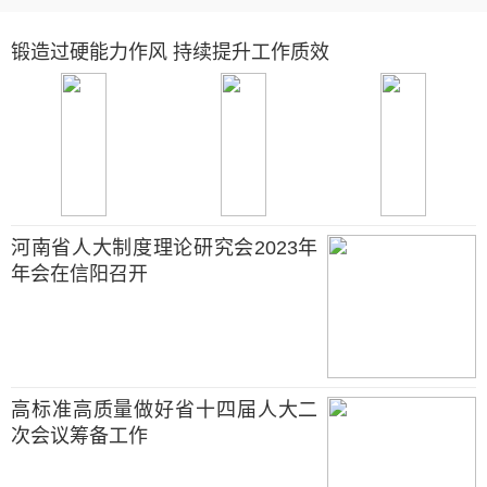
锻造过硬能力作风 持续提升工作质效
河南省人大制度理论研究会2023年
年会在信阳召开
高标准高质量做好省十四届人大二
次会议筹备工作