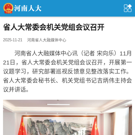
省人大常委会机关党组会议召开
2025-11-21
河南省人大融媒体中心
河南省人大融媒体中心讯（记者 宋向乐）11月
21日，省人大常委会机关党组会议召开，开展第一
议题学习，研究部署巡视反馈意见整改落实工作。
省人大常委会秘书长、机关党组书记吉炳伟主持会
议并讲话。