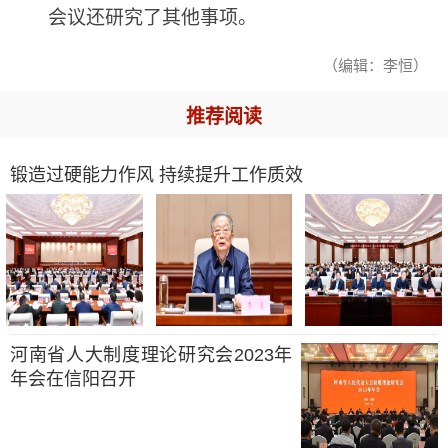
会议还研究了其他事项。
（编辑：李恒）
推荐阅读
锻造过硬能力作风 持续提升工作质效
河南省人大制度理论研究会2023年
年会在信阳召开