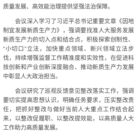
质量发展、高效能治理提供坚强法治保障。
会议深入学习了习近平总书记重要文章《因地
制宜发展新质生产力》，强调要找准人大服务发展
新质生产力的切入点和结合点，积极探索创制性、
“小切口”立法，加快重点领域、新兴领域立法步
伐，持续增强监督工作精准度和实效性，在促进科
技创新和产业创新深度融合、推动新质生产力发展
中彰显人大政治担当。
会议研究了巡视反馈意见整改落实工作，强调
要切实提高思想认识，明确任务要求，压实整改责
任，把抓好整改与做好当前人大重点工作结合起
来，以整改促履职、以整改提效能，以高质量人大
工作助力高质量发展。