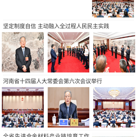
坚定制度自信 主动融入全过程人民民主实践
河南省十四届人大常委会第六次会议举行
全省先进合金材料产业链培育工作