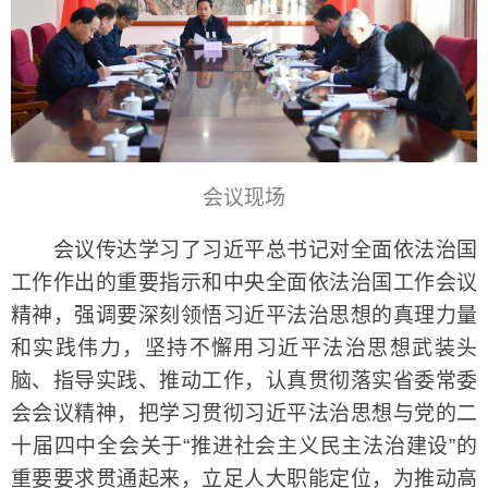
会议现场
会议传达学习了习近平总书记对全面依法治国
工作作出的重要指示和中央全面依法治国工作会议
精神，强调要深刻领悟习近平法治思想的真理力量
和实践伟力，坚持不懈用习近平法治思想武装头
脑、指导实践、推动工作，认真贯彻落实省委常委
会会议精神，把学习贯彻习近平法治思想与党的二
十届四中全会关于“推进社会主义民主法治建设”的
重要要求贯通起来，立足人大职能定位，为推动高