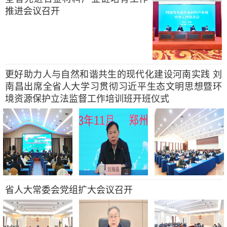
推进会议召开
更好助力人与自然和谐共生的现代化建设河南实践 刘
南昌出席全省人大学习贯彻习近平生态文明思想暨环
境资源保护立法监督工作培训班开班仪式
省人大常委会党组扩大会议召开