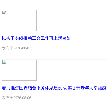
以实干实绩推动工会工作再上新台阶
发布于
2026-08-07
着力推进医养结合服务体系建设 切实提升老年人幸福感
发布于
2026-08-06