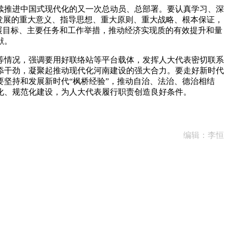
推进中国式现代化的又一次总动员、总部署。要认真学习、深
发展的重大意义、指导思想、重大原则、重大战略、根本保证，
发展目标、主要任务和工作举措，推动经济实现质的有效提升和量
献。
情况，强调要用好联络站等平台载体，发挥人大代表密切联系
添干劲，凝聚起推动现代化河南建设的强大合力。要走好新时代
坚持和发展新时代“枫桥经验”，推动自治、法治、德治相结
化、规范化建设，为人大代表履行职责创造良好条件。
编辑：李恒