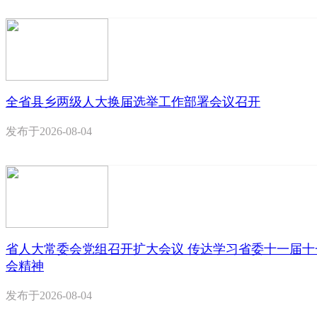
全省县乡两级人大换届选举工作部署会议召开
发布于
2026-08-04
省人大常委会党组召开扩大会议 传达学习省委十一届十
会精神
发布于
2026-08-04