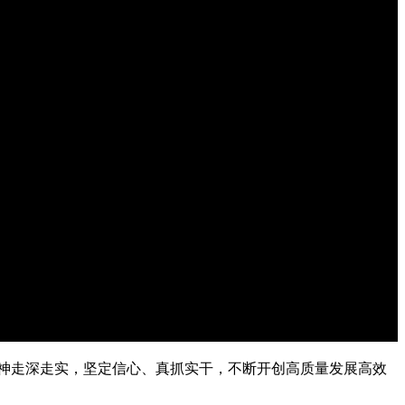
神走深走实，坚定信心、真抓实干，不断开创高质量发展高效