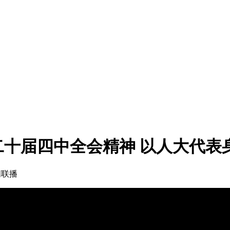
十届四中全会精神 以人大代表
闻联播