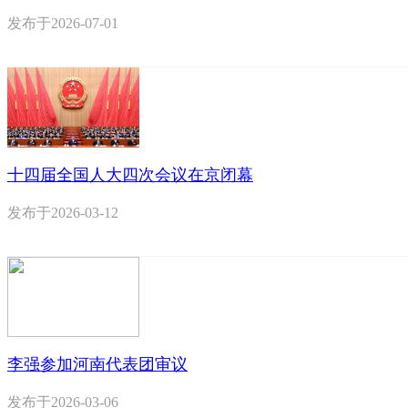
发布于
2026-07-01
十四届全国人大四次会议在京闭幕
发布于
2026-03-12
李强参加河南代表团审议
发布于
2026-03-06