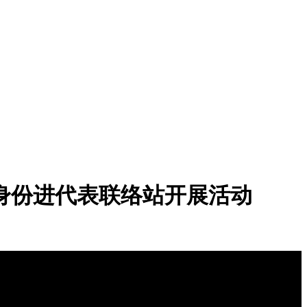
身份进代表联络站开展活动