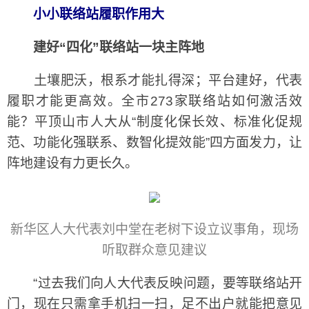
小小联络站履职作用大
建好“四化”联络站一块主阵地
土壤肥沃，根系才能扎得深；平台建好，代表
履职才能更高效。全市273家联络站如何激活效
能？平顶山市人大从“制度化保长效、标准化促规
范、功能化强联系、数智化提效能”四方面发力，让
阵地建设有力更长久。
新华区人大代表刘中堂在老树下设立议事角，现场
听取群众意见建议
“过去我们向人大代表反映问题，要等联络站开
门，现在只需拿手机扫一扫，足不出户就能把意见