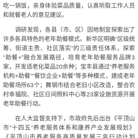
吃一锅饭，亲身体验菜品质量，认真听取工作人员
和就餐老人的意见建议。
调研发现，各县（市、区）因地制宜探索出了
许多各具特色的老年助餐模式。新华区明确“区级统
筹、街道主责、社区落实”的三级责任体系，探索
“助餐+”融合发展路径，培育老年助餐服务品牌3
家，开发适老化菜品20余种；宝丰县通过“养老服务
机构+助餐”“餐饮企业+助餐”等多种模式，建成老年
助餐场所63个；舞钢市结合老旧小区改造，整合农
村幸福院、社区日间照料中心等23家设施资源开展
老年助餐行动。
在人大监督支持下，市政府先后出台《平顶山
市“十四五”养老服务体系和康养产业发展规划》
《平顶山市养老服务高质量发展三年行动计划