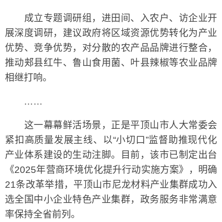
成立专题调研组，进田间、入农户、访企业开
展深度调研，建议政府将区域资源优势转化为产业
优势、竞争优势，对分散的农产品品牌进行整合，
推动郏县红牛、鲁山食用菌、叶县辣椒等农业品牌
相继打响。
……
这一幕幕鲜活场景，正是平顶山市人大常委会
紧扣高质量发展主线、以“小切口”监督助推现代化
产业体系建设的生动注脚。目前，该市已制定出台
《2025年营商环境优化提升行动实施方案》，明确
21条改革举措，平顶山市尼龙材料产业集群成功入
选全国中小企业特色产业集群，政务服务非常满意
率保持全省前列。