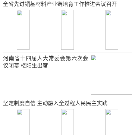
全省先进铜基材料产业链培育工作推进会议召开
河南省十四届人大常委会第六次会
议闭幕 楼阳生出席
坚定制度自信 主动融入全过程人民民主实践