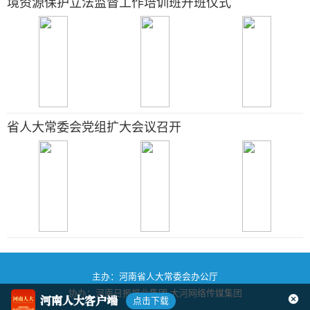
境资源保护立法监督工作培训班开班仪式
省人大常委会党组扩大会议召开
主办：河南省人大常委会办公厅
协办：河南日报报业集团
大河网络传媒集团
河南人大客户端
点击下载