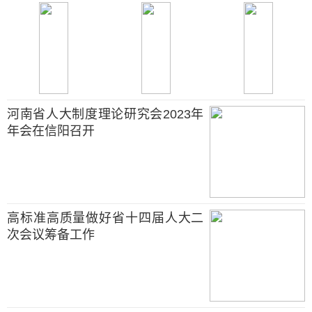
河南省人大制度理论研究会2023年
年会在信阳召开
高标准高质量做好省十四届人大二
次会议筹备工作