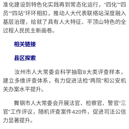
准化建设到特色化实践再到常态化运行，“四化”“四
员”“四站”环环相扣，推动人大代表联络站深度融入
基层治理，绘就了具有人大特征、平顶山特色的全
过程人民民主新画卷。
相关链接
县区探索
汝州市人大常委会科学抽取8大类评查样本，
建立多维评查体系，有力促进法检“两院”和公安机
关办案水平提升。
舞钢市人大常委会开展法官、检察官、警官“三
官”工作评议，随机评查案件420件，促进司法公信
力显著提升。