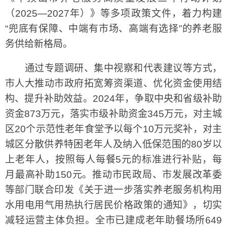
（2025—2027年）》等多项政策文件，着力构建
“兜底有保障、中端有市场、高端有选择”的养老服
务供给新格局。
通过专题调研、集中视察和代表建议等方式，
市人大推动市政府拓宽筹资渠道、优化资金使用结
构、提升补助效益。2024年，争取中央和省级补助
资金873万元，落实市级补助资金345万元，对主城
区20个示范性老年食堂予以每个10万元奖补，对主
城区分散供养特困老年人及纳入低保范围的80岁以
上老年人，按照每人每餐5元的标准进行补贴，每
月最高补助150元。推动市民政局、市发展改革委
等部门联合印发《关于进一步落实养老服务机构用
水用电用气用热执行居民价格政策的通知》，切实
减轻运营主体负担。全市已建成老年助餐场所649