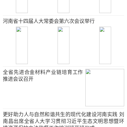
河南省十四届人大常委会第六次会议举行
全省先进合金材料产业链培育工作
推进会议召开
更好助力人与自然和谐共生的现代化建设河南实践 刘
南昌出席全省人大学习贯彻习近平生态文明思想暨环