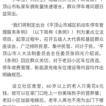
顶山市私家车拥有量快速增长，群众停车难问题日
益突出。
“我们将制定出台《平顶山市城区机动车停车管
理服务条例》（以下简称《条例》）列为重点立法
项目，起草过程中，召开五级人大代表和基层群众
座谈会，广泛倾听民意、集中民智、问计于民。”平
顶山市人大法制委员会主任委员张四光介绍说。
《条例》回应群众关切，对于老旧小区车位改造、
停车收费管理、新能源充电车位增设等内容均作出
明确规范。
设立社区食堂，60岁以上的老人只需花9元
钱，就可以在家门口吃上一份美味热乎的营养餐；
老旧小区加装电梯后，老年人再也不用为出门下楼