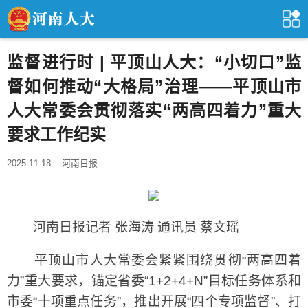
监督进行时 | 平顶山人大：“小切口”监
督如何推动“大格局”治理——平顶山市
人大常委会贯彻落实“两高四着力”重大
要求工作纪实
2025-11-18
河南日报
河南日报记者 张海涛 通讯员 蔡文瑶
平顶山市人大常委会紧紧围绕贯彻“两高四着
力”重大要求，锚定省委“1+2+4+N”目标任务体系和
市委“十项重点任务”，推出开展“四个专项监督”、打