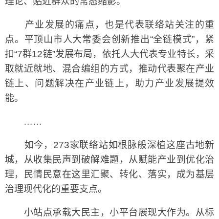
理论、贴近群众的常态缩影。
产业发展的痛点，也是代表联络站关注的重
点。平顶山市人大常委会创新推出“全链模式”，紧
扣“7群12链”发展布局，依托人大代表专业特长，采
取就近就地、混合编组的方式，推动代表聚在产业
链上、问题解决在产业链上，助力产业发展提效
能。
……
如今，273家联络站如根脉般深植这座古地新
城，从收集民声到破解难题，从赋能产业到优化治
理，民情民意在这里汇聚、转化、落实，成为基层
治理现代化的重要支点。
小站点承载大民主，小平台展现大作为。从标