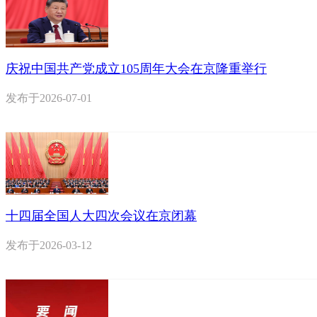
庆祝中国共产党成立105周年大会在京隆重举行
发布于
2026-07-01
十四届全国人大四次会议在京闭幕
发布于
2026-03-12