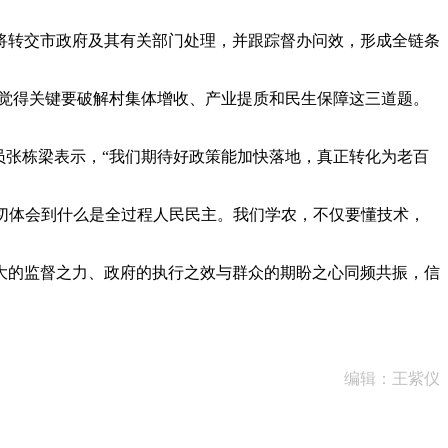
转交市政府及其有关部门处理，并跟踪督办问效，形成全链条
觉得关键要破解村集体增收、产业提质和民生保障这三道题。
张栋梁表示，“我们期待好政策能加快落地，真正转化为老百
切体会到什么是全过程人民民主。我们学农，不仅要懂技术，
的监督之力、政府的执行之效与群众的期盼之心同频共振，信
编辑：王紫仪