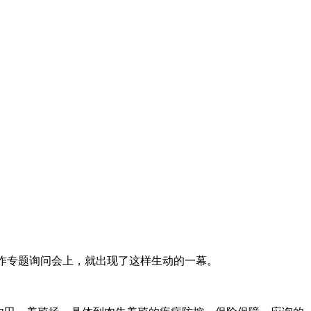
工作专题询问会上，就出现了这样生动的一幕。