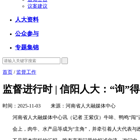
议案建议
人大资料
公众参与
专题集锦
首页
/
监督工作
监督进行时 | 信阳人大：“询”得
时间：2025-11-03 来源：河南省人大融媒体中心
河南省人大融媒体中心讯（记者 王紫仪）牛哞、鸭鸣“闯”进
会上，肉牛、水产品等成为“主角”，并牵引着人大代表与政