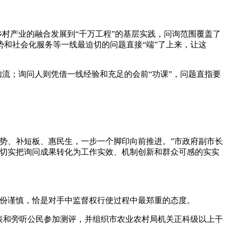
村产业的融合发展到“千万工程”的基层实践，问询范围覆盖了
和社会化服务等一线最迫切的问题直接“端”了上来，让这
流；询问人则凭借一线经验和充足的会前“功课”，问题直指要
势、补短板、惠民生，一步一个脚印向前推进。”市政府副市长
，切实把询问成果转化为工作实效、机制创新和群众可感的实实
份谨慎，恰是对手中监督权行使过程中最郑重的态度。
表和旁听公民参加测评，并组织市农业农村局机关正科级以上干