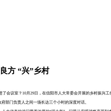
良方 “兴”乡村
了会议室？10月29日，在信阳市人大常委会开展的乡村振兴
府部门负责人之间一场长达三个小时的深度对话。