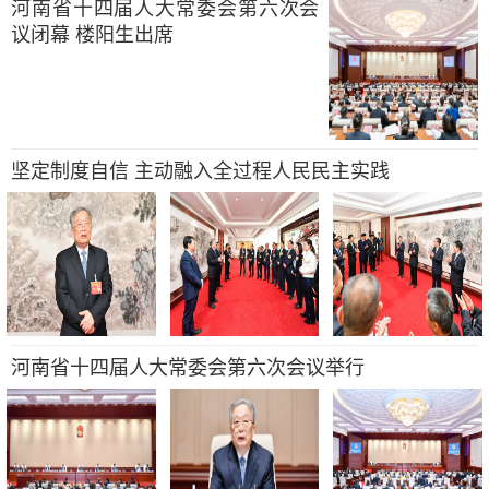
河南省十四届人大常委会第六次会
议闭幕 楼阳生出席
坚定制度自信 主动融入全过程人民民主实践
河南省十四届人大常委会第六次会议举行