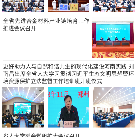
全省先进合金材料产业链培育工作
推进会议召开
更好助力人与自然和谐共生的现代化建设河南实践 刘
南昌出席全省人大学习贯彻习近平生态文明思想暨环
境资源保护立法监督工作培训班开班仪式
省人大常委会党组扩大会议召开