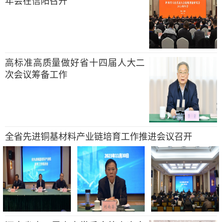
年会在信阳召开
高标准高质量做好省十四届人大二
次会议筹备工作
全省先进铜基材料产业链培育工作推进会议召开