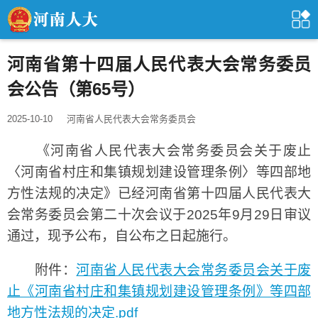
河南省第十四届人民代表大会常务委员
会公告（第65号）
2025-10-10
河南省人民代表大会常务委员会
《河南省人民代表大会常务委员会关于废止
〈河南省村庄和集镇规划建设管理条例〉等四部地
方性法规的决定》已经河南省第十四届人民代表大
会常务委员会第二十次会议于2025年9月29日审议
通过，现予公布，自公布之日起施行。
附件：
河南省人民代表大会常务委员会关于废
止《河南省村庄和集镇规划建设管理条例》等四部
地方性法规的决定.pdf