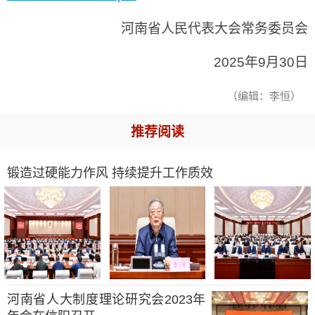
河南省人民代表大会常务委员会
2025年9月30日
（编辑：李恒）
推荐阅读
锻造过硬能力作风 持续提升工作质效
河南省人大制度理论研究会2023年