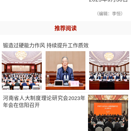
（编辑：李恒）
推荐阅读
锻造过硬能力作风 持续提升工作质效
河南省人大制度理论研究会2023年
年会在信阳召开