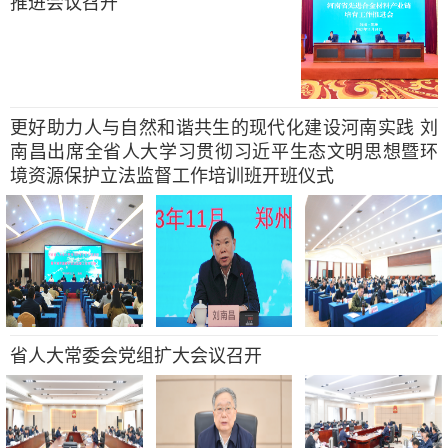
推进会议召开
更好助力人与自然和谐共生的现代化建设河南实践 刘
南昌出席全省人大学习贯彻习近平生态文明思想暨环
境资源保护立法监督工作培训班开班仪式
省人大常委会党组扩大会议召开