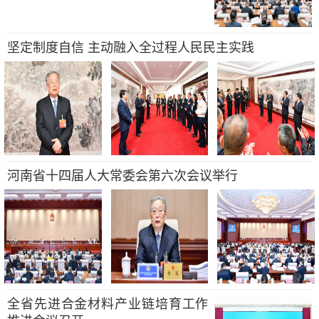
坚定制度自信 主动融入全过程人民民主实践
河南省十四届人大常委会第六次会议举行
全省先进合金材料产业链培育工作