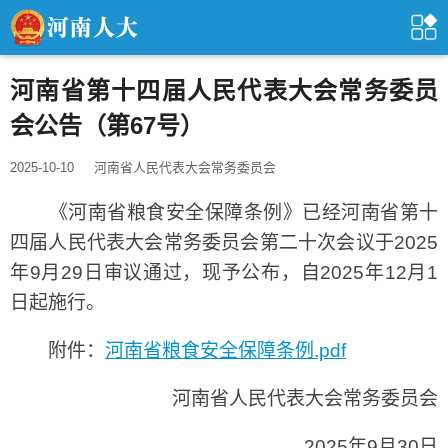
河南省第十四届人民代表大会常务委员
会公告（第67号）
2025-10-10
河南省人民代表大会常务委员会
《河南省粮食安全保障条例》已经河南省第十
四届人民代表大会常务委员会第二十次会议于2025
年9月29日审议通过，现予公布，自2025年12月1
日起施行。
附件：
河南省粮食安全保障条例.pdf
河南省人民代表大会常务委员会
2025年9月30日