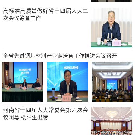
高标准高质量做好省十四届人大二
次会议筹备工作
全省先进铜基材料产业链培育工作推进会议召开
河南省十四届人大常委会第六次会
议闭幕 楼阳生出席