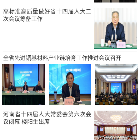
高标准高质量做好省十四届人大二
次会议筹备工作
全省先进铜基材料产业链培育工作推进会议召开
河南省十四届人大常委会第六次会
议闭幕 楼阳生出席