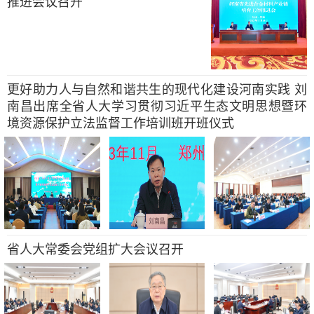
推进会议召开
更好助力人与自然和谐共生的现代化建设河南实践 刘
南昌出席全省人大学习贯彻习近平生态文明思想暨环
境资源保护立法监督工作培训班开班仪式
省人大常委会党组扩大会议召开