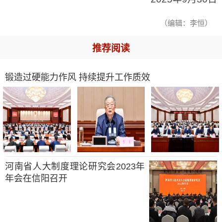
（编辑：李恒）
推荐阅读
锻造过硬能力作风 持续提升工作质效
河南省人大制度理论研究会2023年
年会在信阳召开