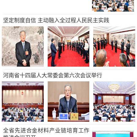
坚定制度自信 主动融入全过程人民民主实践
河南省十四届人大常委会第六次会议举行
全省先进合金材料产业链培育工作