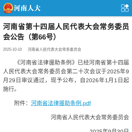
河南省第十四届人民代表大会常务委员
会公告（第66号）
2025-10-10
河南省人民代表大会常务委员会
《河南省法律援助条例》已经河南省第十四届
人民代表大会常务委员会第二十次会议于2025年9
月29日审议通过，现予公布，自2026年1月1日起
施行。
附件：
河南省法律援助条例.pdf
河南省人民代表大会常务委员会
2025年9月30日