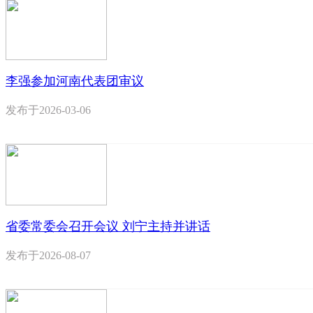
李强参加河南代表团审议
发布于
2026-03-06
省委常委会召开会议 刘宁主持并讲话
发布于
2026-08-07