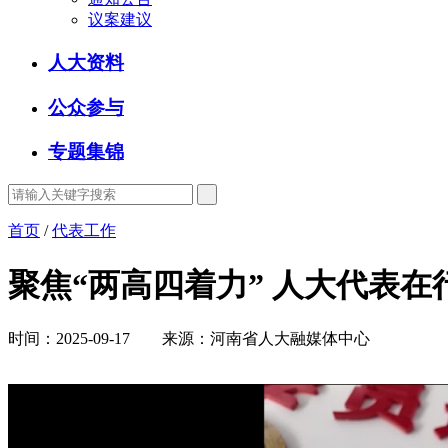
议案建议
人大资料
公众参与
专题集锦
首页
/
代表工作
聚焦“两高四着力” 人大代表在行
时间：2025-09-17 来源：河南省人大融媒体中心