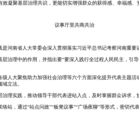
有效凝聚基层治理共识，更能切实增强群众的获得感、幸福感、
议事厅里共商共治
是河南省人大常委会深入贯彻落实习近平总书记考察河南重要
治理中的作用，并指出要“要深入践行全过程人民民主，引导
级人大聚焦助力加强社会治理等六个方面深化提升代表主题活动
领域立法。
治理实践，推动领导干部代表进站入点，及时掌握群众诉求，协
络站，通过“站点问政”“板凳议事”“广场夜聊”等形式，密切代