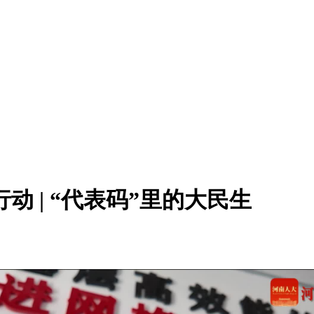
动 | “代表码”里的大民生