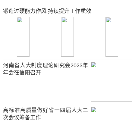
锻造过硬能力作风 持续提升工作质效
河南省人大制度理论研究会2023年
年会在信阳召开
高标准高质量做好省十四届人大二
次会议筹备工作