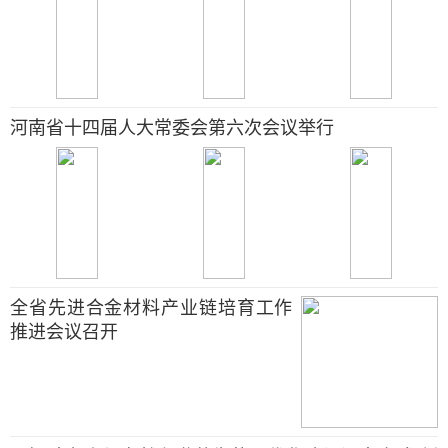
河南省十四届人大常委会第六次会议举行
全省先进合金材料产业链培育工作
推进会议召开