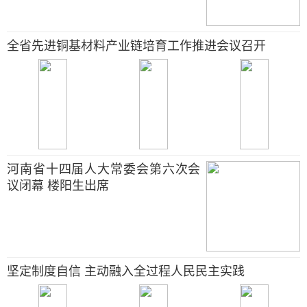
全省先进铜基材料产业链培育工作推进会议召开
河南省十四届人大常委会第六次会
议闭幕 楼阳生出席
坚定制度自信 主动融入全过程人民民主实践