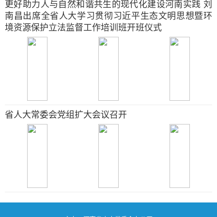
更好助力人与自然和谐共生的现代化建设河南实践 刘
南昌出席全省人大学习贯彻习近平生态文明思想暨环
境资源保护立法监督工作培训班开班仪式
省人大常委会党组扩大会议召开