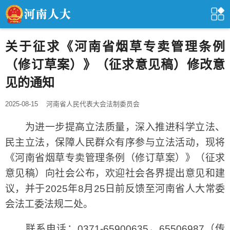
关于征求《河南省烟草专卖管理条例
（修订草案）》（征求意见稿）修改意
见的通知
2025-08-15
河南省人民代表大会法制委员会
为进一步提高立法质量，深入推进科学立法、
民主立法，保障人民群众有序参与立法活动，现将
《河南省烟草专卖管理条例（修订草案）》（征求
意见稿）向社会公布，欢迎社会各界提出意见和建
议，并于2025年8月25日前反馈至河南省人大常委
会法工委法规二处。
联系电话：0371-65900635，65506987（传