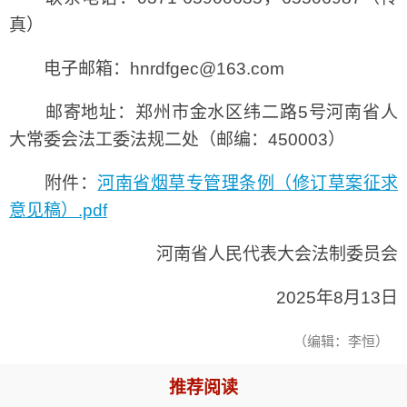
真）
电子邮箱：hnrdfgec@163.com
邮寄地址：郑州市金水区纬二路5号河南省人
大常委会法工委法规二处（邮编：450003）
附件：
河南省烟草专管理条例（修订草案征求
意见稿）.pdf
河南省人民代表大会法制委员会
2025年8月13日
（编辑：李恒）
推荐阅读