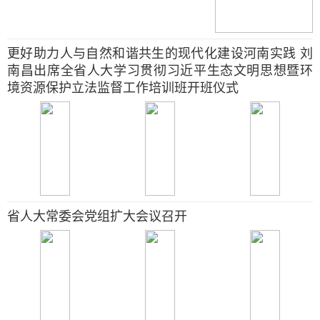
更好助力人与自然和谐共生的现代化建设河南实践 刘
南昌出席全省人大学习贯彻习近平生态文明思想暨环
境资源保护立法监督工作培训班开班仪式
省人大常委会党组扩大会议召开