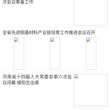
次会议筹备工作
全省先进铜基材料产业链培育工作推进会议召开
河南省十四届人大常委会第六次会
议闭幕 楼阳生出席