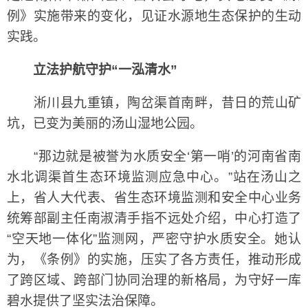
例》实施带来的变化，见证水源地生态保护的生动
实践。
立法护航守护“一泓清水”
淅川县九重镇，陶岔渠首南畔，昔日的荒山矿
坑，已变为美丽的汤山湿地公园。
“那边就是被誉为水质安全‘第一哨’的河南省南
水北调渠首生态环境监测应急中心。”站在汤山之
上，省人大代表、省生态环境监测和安全中心业务
统筹部副主任南淑清手指不远处介绍，中心打造了
“空天地一体化”监测网，严密守护水质安全。她认
为，《条例》的实施，压实了各方责任，推动形成
了跨区域、跨部门协同治理的新格局，为守好一库
碧水提供了坚实法治保障。