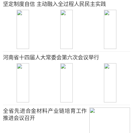
坚定制度自信 主动融入全过程人民民主实践
河南省十四届人大常委会第六次会议举行
全省先进合金材料产业链培育工作
推进会议召开