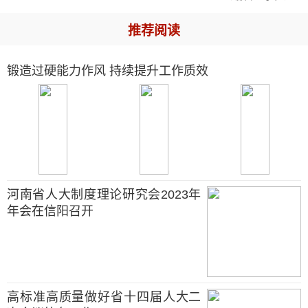
推荐阅读
锻造过硬能力作风 持续提升工作质效
河南省人大制度理论研究会2023年
年会在信阳召开
高标准高质量做好省十四届人大二