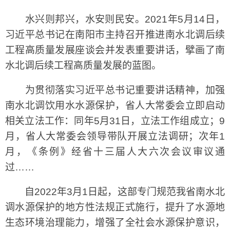
水兴则邦兴，水安则民安。2021年5月14日，
习近平总书记在南阳市主持召开推进南水北调后续
工程高质量发展座谈会并发表重要讲话，擘画了南
水北调后续工程高质量发展的蓝图。
为贯彻落实习近平总书记重要讲话精神，加强
南水北调饮用水水源保护，省人大常委会立即启动
相关立法工作：同年5月31日，立法工作组成立；9
月，省人大常委会领导带队开展立法调研；次年1
月，《条例》经省十三届人大六次会议审议通
过……
自2022年3月1日起，这部专门规范我省南水北
调水源保护的地方性法规正式施行，提升了水源地
生态环境治理能力，增强了全社会水源保护意识，