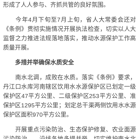
形成了人人参与、齐抓共管的良好氛围。
今年4月下旬至7月上旬，省人大常委会还对
《条例》贯彻实施情况开展执法检查，切实以人大
监督之力推进法规落地落实，推动水源保护工作高
质量开展。
多措并举确保水质安全
南水北调，成败在水质。落实《条例》要求，
丹江口水库河南辖区饮用水水源保护区已划定一级
保护区47平方公里、二级保护区253平方公里、准
保护区1295平方公里；划定总干渠两侧饮用水水源
保护区面积970平方公里。
开展重点污染防治、生态保护修复、农业面源
污染防治……沿线各地多措并举，切实维护南水北