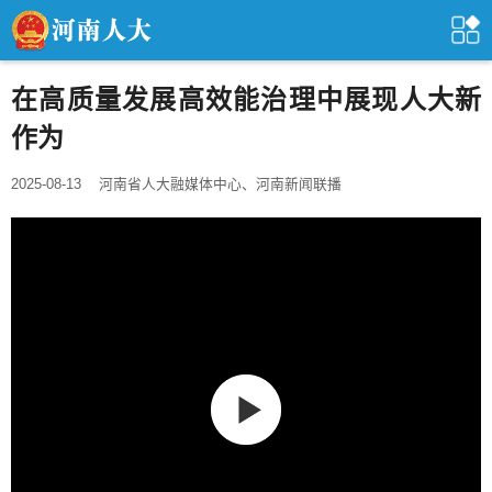
在高质量发展高效能治理中展现人大新
作为
2025-08-13
河南省人大融媒体中心、河南新闻联播