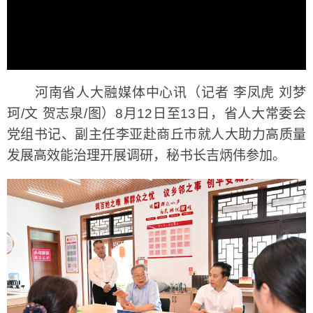
河南省人大融媒体中心讯（记者 李凤虎 刘梦
珂/文 贺志泉/图）8月12日至13日，省人大常委会
党组书记、副主任李亚赴商丘市就人大助力高质量
发展高效能治理开展调研，秘书长吉炳伟参加。