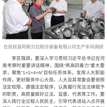
在民权县阿斯贝拉制冷装备有限公司生产车间调研
李亚强调，要深入学习贯彻习近平总书记在河
南考察时重要讲话精神，围绕“两高四着力”重大要
求，聚焦“1+2+4+N”目标任务体系，发挥人大职能
作用，更好服务中心大局。人大及其常委会要依照
法定权限，遵循法定程序，认真履行宪法法律赋予
的职责，高质量做好立法、监督、代表等工作。要
深入践行全过程人民民主，引导代表进站入点开展