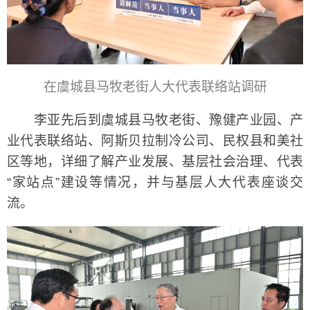
在虞城县马牧老街人大代表联络站调研
李亚先后到虞城县马牧老街、豫健产业园、产
业代表联络站、阿斯贝拉制冷公司、民权县和美社
区等地，详细了解产业发展、基层社会治理、代表
“家站点”建设等情况，并与基层人大代表座谈交
流。