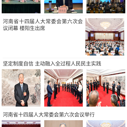
河南省十四届人大常委会第六次会
议闭幕 楼阳生出席
坚定制度自信 主动融入全过程人民民主实践
河南省十四届人大常委会第六次会议举行