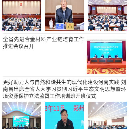
全省先进合金材料产业链培育工作
推进会议召开
更好助力人与自然和谐共生的现代化建设河南实践 刘
南昌出席全省人大学习贯彻习近平生态文明思想暨环
境资源保护立法监督工作培训班开班仪式