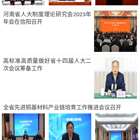
河南省人大制度理论研究会2023年
年会在信阳召开
高标准高质量做好省十四届人大二
次会议筹备工作
全省先进铜基材料产业链培育工作推进会议召开