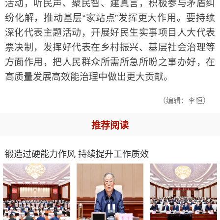
活动，听民声、聚民智、建真言，积极参与矛盾纠
纷化解，推动基层“家站点”发挥更大作用。要持续
深化代表主题活动，开展好民生实事项目人大代表
票决制，发挥好代表在乡村振兴、基层社会治理等
方面作用，把人民群众所需所急所盼之事办好，在
高质量发展高效能治理中做出更大贡献。
（编辑：李恒）
推荐阅读
锻造过硬能力作风 持续提升工作质效