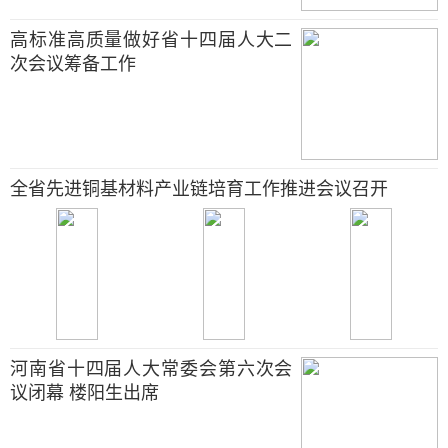
高标准高质量做好省十四届人大二
次会议筹备工作
全省先进铜基材料产业链培育工作推进会议召开
河南省十四届人大常委会第六次会
议闭幕 楼阳生出席