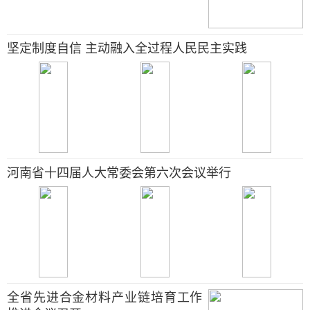
坚定制度自信 主动融入全过程人民民主实践
河南省十四届人大常委会第六次会议举行
全省先进合金材料产业链培育工作