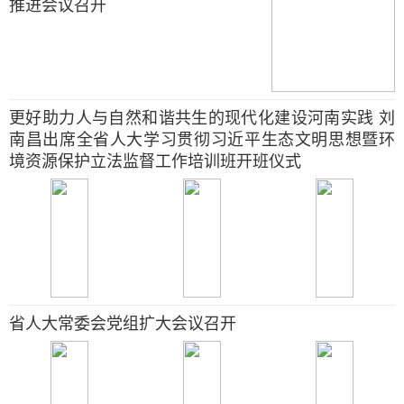
推进会议召开
更好助力人与自然和谐共生的现代化建设河南实践 刘
南昌出席全省人大学习贯彻习近平生态文明思想暨环
境资源保护立法监督工作培训班开班仪式
省人大常委会党组扩大会议召开