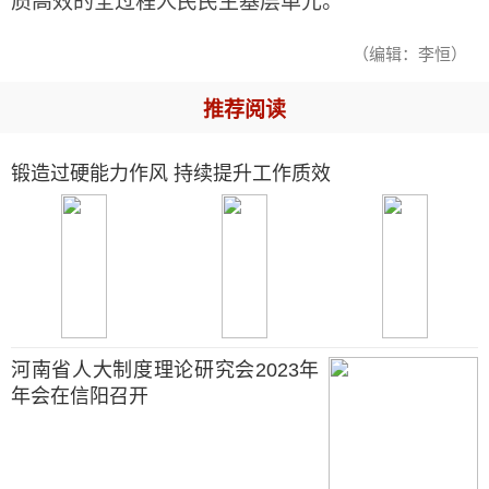
质高效的全过程人民民主基层单元。
（编辑：李恒）
推荐阅读
锻造过硬能力作风 持续提升工作质效
河南省人大制度理论研究会2023年
年会在信阳召开