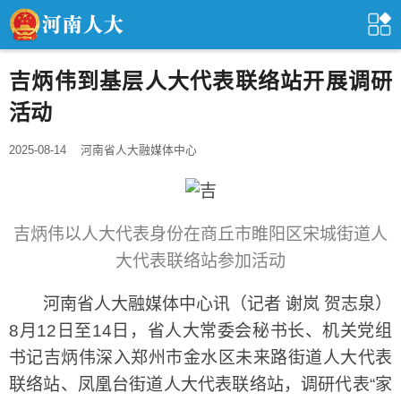
吉炳伟到基层人大代表联络站开展调研
活动
2025-08-14
河南省人大融媒体中心
吉炳伟
以人大代表身份在商丘市睢阳区宋城街道人
大代表联络站参加活动
河南省人大融媒体中心讯（记者 谢岚 贺志泉）
8月12日至14日，省人大常委会秘书长、机关党组
书记吉炳伟深入郑州市金水区未来路街道人大代表
联络站、凤凰台街道人大代表联络站，调研代表“家