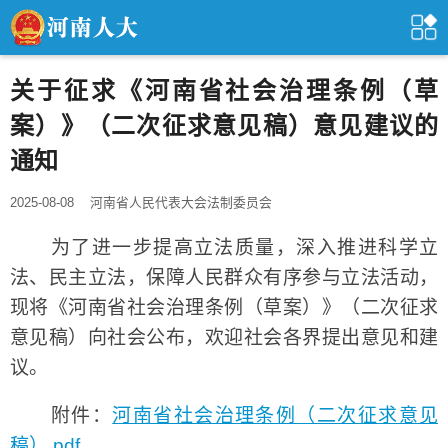
关于征求《河南省社会治理条例（草
案）》（二次征求意见稿）意见建议的
通知
2025-08-08
河南省人民代表大会法制委员会
为了进一步提高立法质量，深入推进科学立
法、民主立法，保障人民群众有序参与立法活动，
现将《河南省社会治理条例（草案）》（二次征求
意见稿）向社会公布，欢迎社会各界提出意见和建
议。
附件：
河南省社会治理条例（二次征求意见
稿）.pdf