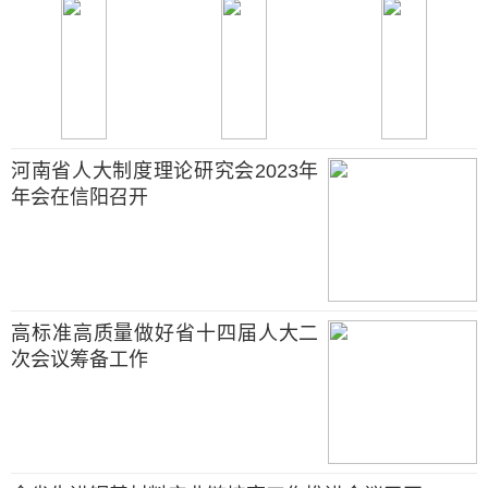
河南省人大制度理论研究会2023年
年会在信阳召开
高标准高质量做好省十四届人大二
次会议筹备工作