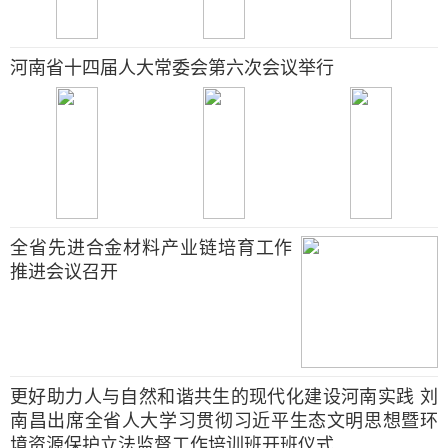
河南省十四届人大常委会第六次会议举行
全省先进合金材料产业链培育工作
推进会议召开
更好助力人与自然和谐共生的现代化建设河南实践 刘
南昌出席全省人大学习贯彻习近平生态文明思想暨环
境资源保护立法监督工作培训班开班仪式