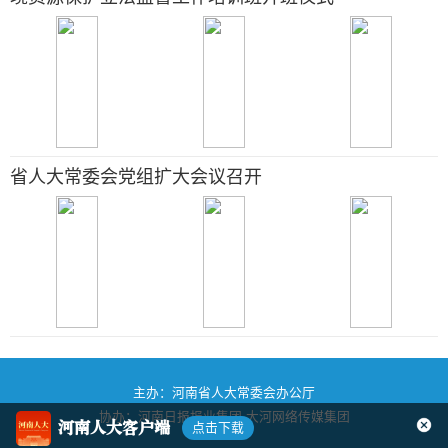
省人大常委会党组扩大会议召开
主办：河南省人大常委会办公厅
协办：河南日报报业集团
大河网络传媒集团
河南人大客户端
点击下载