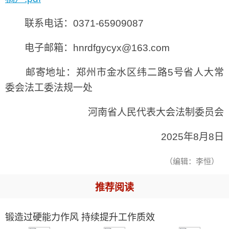
联系电话：0371-65909087
电子邮箱：hnrdfgycyx@163.com
邮寄地址：郑州市金水区纬二路5号省人大常
委会法工委法规一处
河南省人民代表大会法制委员会
2025年8月8日
（编辑：李恒）
推荐阅读
锻造过硬能力作风 持续提升工作质效