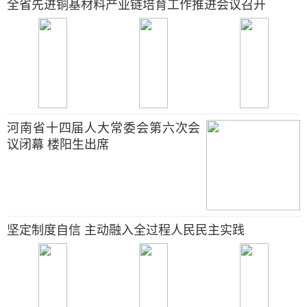
全省先进铜基材料产业链培育工作推进会议召开
河南省十四届人大常委会第六次会
议闭幕 楼阳生出席
坚定制度自信 主动融入全过程人民民主实践