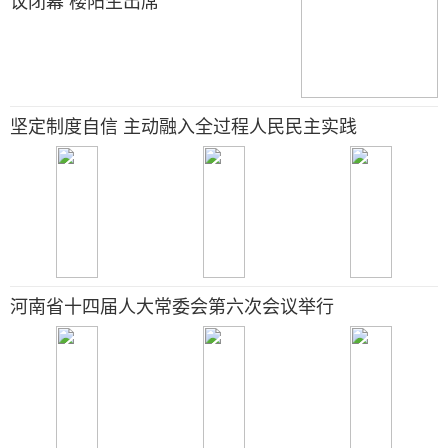
议闭幕 楼阳生出席
坚定制度自信 主动融入全过程人民民主实践
河南省十四届人大常委会第六次会议举行