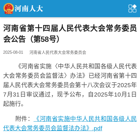
河南省第十四届人民代表大会常务委员
会公告（第58号）
2025-08-01
河南省人民代表大会常务委员会
《河南省实施〈中华人民共和国各级人民代表
大会常务委员会监督法〉办法》已经河南省第十四
届人民代表大会常务委员会第十八次会议于2025年
7月31日审议通过，现予公布，自2025年10月1日
起施行。
附件：
《河南省实施中华人民共和国各级人民
代表大会常务委员会监督法办法》.pdf