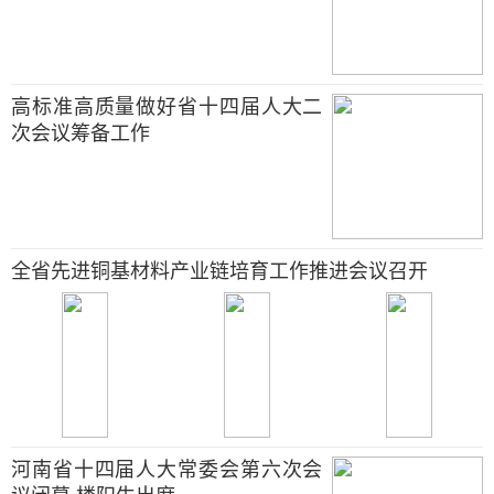
高标准高质量做好省十四届人大二
次会议筹备工作
全省先进铜基材料产业链培育工作推进会议召开
河南省十四届人大常委会第六次会