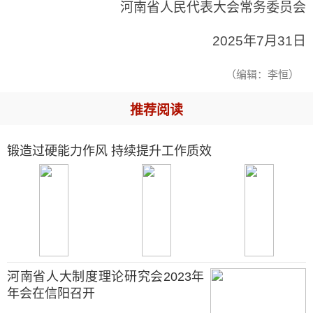
河南省人民代表大会常务委员会
2025年7月31日
（编辑：李恒）
推荐阅读
锻造过硬能力作风 持续提升工作质效
河南省人大制度理论研究会2023年
年会在信阳召开