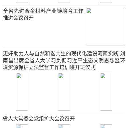
全省先进合金材料产业链培育工作
推进会议召开
更好助力人与自然和谐共生的现代化建设河南实践 刘
南昌出席全省人大学习贯彻习近平生态文明思想暨环
境资源保护立法监督工作培训班开班仪式
省人大常委会党组扩大会议召开